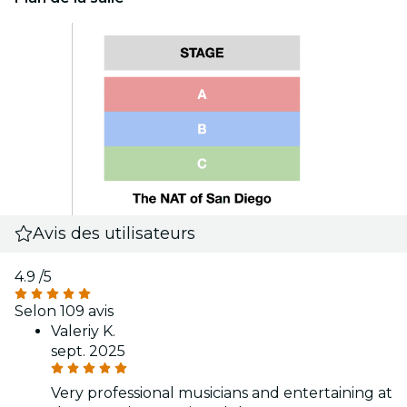
Avis des utilisateurs
4.9
/5
Selon 109 avis
Valeriy K.
sept. 2025
Very professional musicians and entertaining at