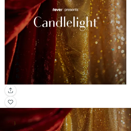
Galerie