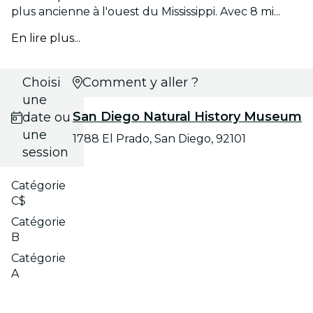
plus ancienne à l'ouest du Mississippi. Avec 8 mi...
En lire plus...
Choisis
Comment y aller ?
une
San Diego Natural History Museum
date ou
une
1788 El Prado, San Diego, 92101
session
Catégorie
C$
Catégorie
B
Catégorie
A