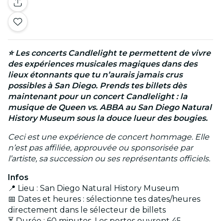
⭐ Les concerts
Candlelight
te permettent de vivre
des expériences musicales magiques dans des
lieux étonnants que tu n’aurais jamais crus
possibles à San Diego. Prends tes billets dès
maintenant pour un concert Candlelight : la
musique de Queen vs. ABBA au San Diego Natural
History Museum sous la douce lueur des bougies.
Ceci est une expérience de concert hommage. Elle
n’est pas affiliée, approuvée ou sponsorisée par
l’artiste, sa succession ou ses représentants officiels.
Infos
📍 Lieu : San Diego Natural History Museum
📅 Dates et heures : sélectionne tes dates/heures
directement dans le sélecteur de billets
⏳ Durée : 60 minutes. Les portes ouvrent 45