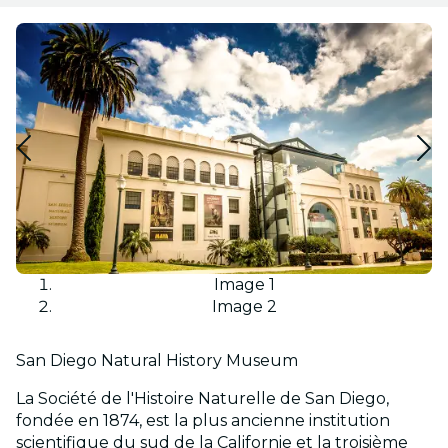
Image 1
Image 2
San Diego Natural History Museum
La Société de l'Histoire Naturelle de San Diego,
fondée en 1874, est la plus ancienne institution
scientifique du sud de la Californie et la troisième