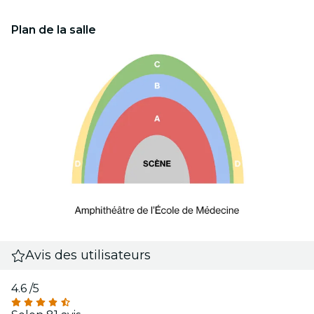
Plan de la salle
Avis des utilisateurs
4.6
/5