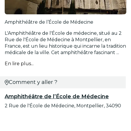
Amphithéâtre de l’École de Médecine
L'Amphithéâtre de l'École de médecine, situé au 2
Rue de l'École de Médecine à Montpellier, en
France, est un lieu historique qui incarne la tradition
médicale de la ville. Cet amphithéâtre fascinant ...
En lire plus...
Comment y aller ?
Amphithéâtre de l’École de Médecine
2 Rue de l'École de Médecine, Montpellier, 34090