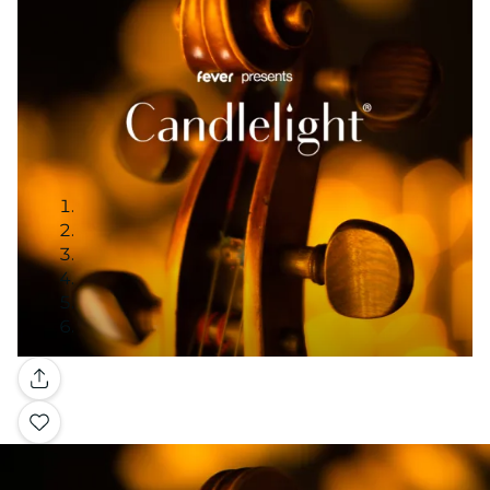
Galerie