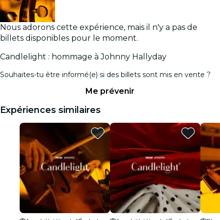
Nous adorons cette expérience, mais il n'y a pas de
billets disponibles pour le moment.
Candlelight : hommage à Johnny Hallyday
Souhaites-tu être informé(e) si des billets sont mis en vente ?
Me prévenir
Expériences similaires