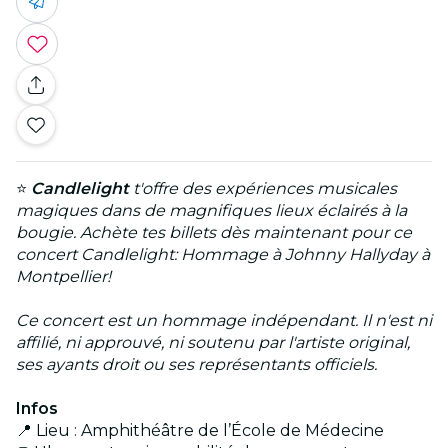
⭐
Candlelight
t'offre des expériences musicales
magiques dans de magnifiques lieux éclairés à la
bougie. Achète tes billets dès maintenant pour ce
concert Candlelight: Hommage à Johnny Hallyday à
Montpellier!
Ce concert est un hommage indépendant. Il n'est ni
affilié, ni approuvé, ni soutenu par l'artiste original,
ses ayants droit ou ses représentants officiels.
Infos
📍 Lieu : Amphithéâtre de l’École de Médecine