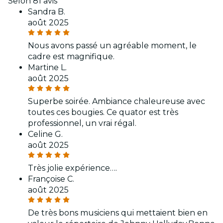
Selon 81 avis
Sandra B.
août 2025
Nous avons passé un agréable moment, le
cadre est magnifique.
Martine L.
août 2025
Superbe soirée. Ambiance chaleureuse avec
toutes ces bougies. Ce quator est très
professionnel, un vrai régal.
Celine G.
août 2025
Très jolie expérience….
Françoise C.
août 2025
De très bons musiciens qui mettaient bien en