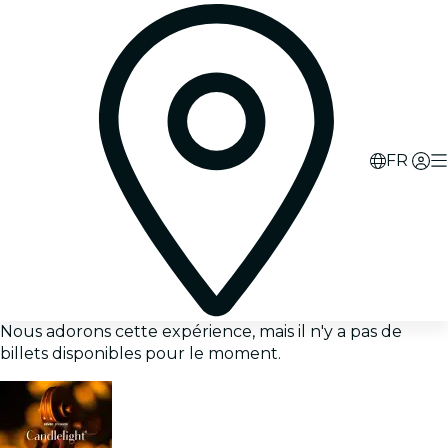
FR
Nous adorons cette expérience, mais il n'y a pas de
billets disponibles pour le moment.