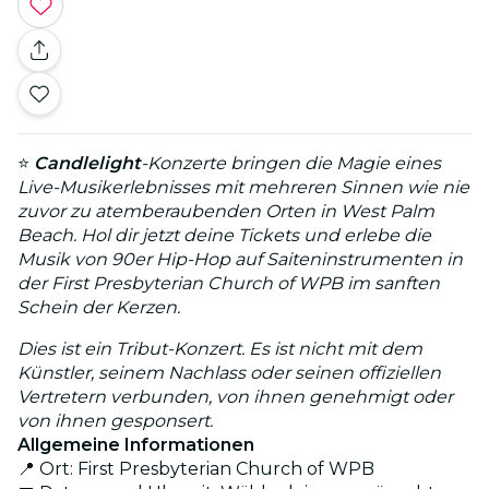
⭐
Candlelight
-Konzerte bringen die Magie eines
Live-Musikerlebnisses mit mehreren Sinnen wie nie
zuvor zu atemberaubenden Orten in West Palm
Beach. Hol dir jetzt deine Tickets und erlebe die
Musik von 90er Hip-Hop auf Saiteninstrumenten in
der First Presbyterian Church of WPB im sanften
Schein der Kerzen.
Dies ist ein Tribut-Konzert. Es ist nicht mit dem
Künstler, seinem Nachlass oder seinen offiziellen
Vertretern verbunden, von ihnen genehmigt oder
von ihnen gesponsert.
Allgemeine Informationen
📍 Ort: First Presbyterian Church of WPB