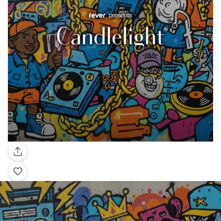
Galerie