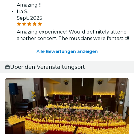
Amazing !!!!
Lia S.
Sept. 2025
Amazing experience!! Would definitely attend
another concert. The musicians were fantastic!!
Alle Bewertungen anzeigen
Über den Veranstaltungsort