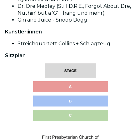
Dr. Dre Medley (Still D.R.E., Forgot About Dre,
Nuthin' but a 'G' Thang und mehr)
Gin and Juice - Snoop Dogg
Künstler:innen
Streichquartett Collins + Schlagzeug
Sitzplan