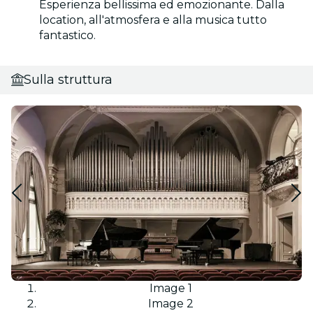
Esperienza bellissima ed emozionante. Dalla
location, all'atmosfera e alla musica tutto
fantastico.
Sulla struttura
Image 1
Image 2