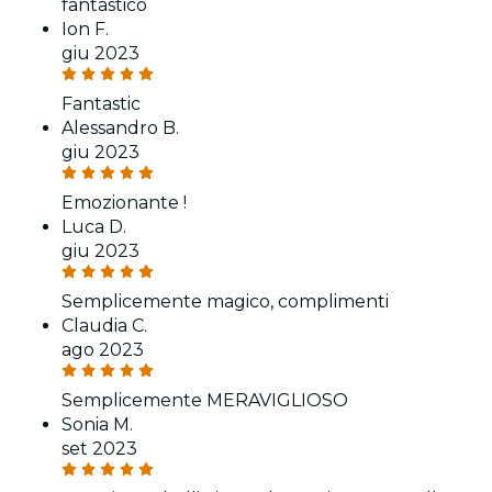
fantastico
Ion F.
giu 2023
Fantastic
Alessandro B.
giu 2023
Emozionante !
Luca D.
giu 2023
Semplicemente magico, complimenti
Claudia C.
ago 2023
Semplicemente MERAVIGLIOSO
Sonia M.
set 2023