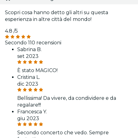
Scopri cosa hanno detto gli altri su questa
esperienza in altre città del mondo!
4.8
/5
Secondo 110 recensioni
Sabrina B.
set 2023
È stato MAGICO!
Cristina L.
dic 2023
Bellissima! Da vivere, da condividere e da
regalare!!!
Francesca Y.
giu 2023
Secondo concerto che vedo. Sempre