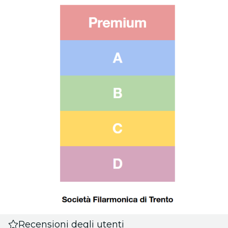
Recensioni degli utenti