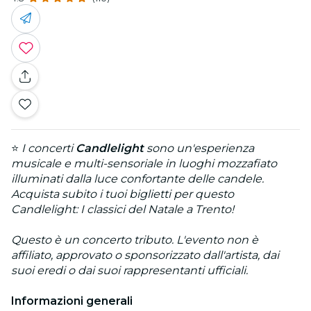
⭐
I concerti
Candlelight
sono un'esperienza
musicale e multi-sensoriale in luoghi mozzafiato
illuminati dalla luce confortante delle candele.
Acquista subito i tuoi biglietti per questo
Candlelight: I classici del Natale a Trento!
Questo è un concerto tributo. L'evento non è
affiliato, approvato o sponsorizzato dall'artista, dai
suoi eredi o dai suoi rappresentanti ufficiali.
Informazioni generali