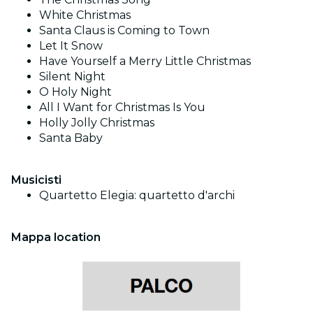
White Christmas
Santa Claus is Coming to Town
Let It Snow
Have Yourself a Merry Little Christmas
Silent Night
O Holy Night
All I Want for Christmas Is You
Holly Jolly Christmas
Santa Baby
Musicisti
Quartetto Elegia: quartetto d'archi
Mappa location