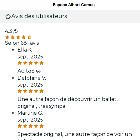
Avis des utilisateurs
4.3
/5
Selon 681 avis
Ella K.
sept. 2025
Au top 🤩
Delphine V.
sept. 2025
Une autre façon de découvrir un ballet,
original, très sympa
Martine G.
sept. 2025
Spectacle original, une autre façon de voir un