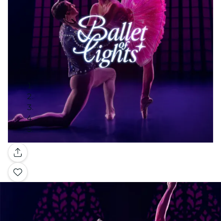
Galerie