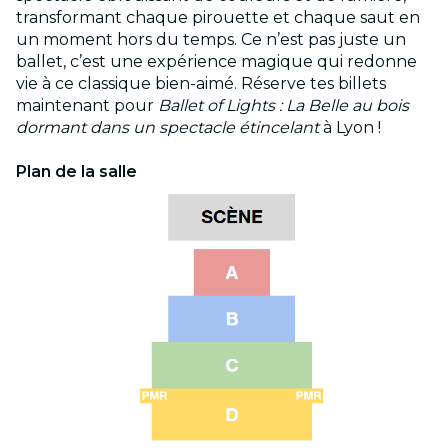
transformant chaque pirouette et chaque saut en
un moment hors du temps. Ce n’est pas juste un
ballet, c’est une expérience magique qui redonne
vie à ce classique bien-aimé. Réserve tes billets
maintenant pour
Ballet of Lights : La Belle au bois
dormant dans un spectacle étincelant
à Lyon !
Plan de la salle