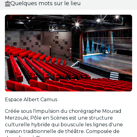
Quelques mots sur le lieu
Espace Albert Camus
Créée sous l'impulsion du chorégraphe Mourad
Merzouki, Pôle en Scènes est une structure
culturelle hybride qui bouscule les lignes d'une
maison traditionnelle de théâtre. Composée de