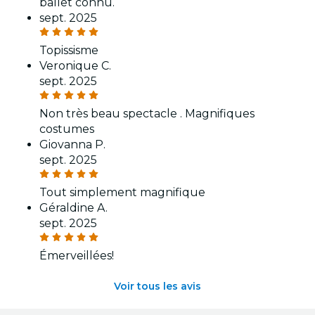
ballet connu.
sept. 2025
Topissisme
Veronique C.
sept. 2025
Non très beau spectacle . Magnifiques
costumes
Giovanna P.
sept. 2025
Tout simplement magnifique
Géraldine A.
sept. 2025
Émerveillées!
Voir tous les avis