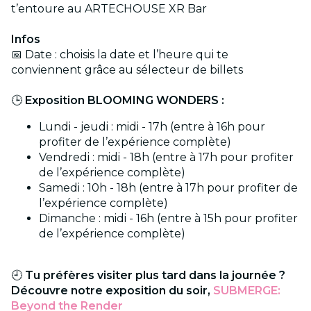
t’entoure au ARTECHOUSE XR Bar
Infos
📅 Date : choisis la date et l’heure qui te
conviennent grâce au sélecteur de billets
🕒
Exposition BLOOMING WONDERS :
Lundi - jeudi : midi - 17h (entre à 16h pour
profiter de l’expérience complète)
Vendredi : midi - 18h (entre à 17h pour profiter
de l’expérience complète)
Samedi : 10h - 18h (entre à 17h pour profiter de
l’expérience complète)
Dimanche : midi - 16h (entre à 15h pour profiter
de l’expérience complète)
🕘
Tu préfères visiter plus tard dans la journée ?
Découvre notre exposition du soir,
SUBMERGE:
Beyond the Render