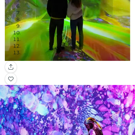
Galerie