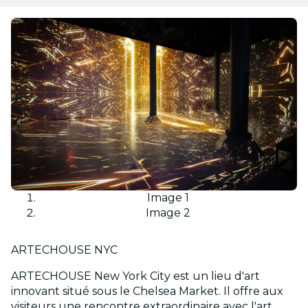
Image 1
Image 2
ARTECHOUSE NYC
ARTECHOUSE New York City est un lieu d'art
innovant situé sous le Chelsea Market. Il offre aux
visiteurs une rencontre extraordinaire avec l'art