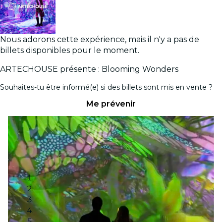
Nous adorons cette expérience, mais il n'y a pas de
billets disponibles pour le moment.
ARTECHOUSE présente : Blooming Wonders
Souhaites-tu être informé(e) si des billets sont mis en vente ?
Me prévenir