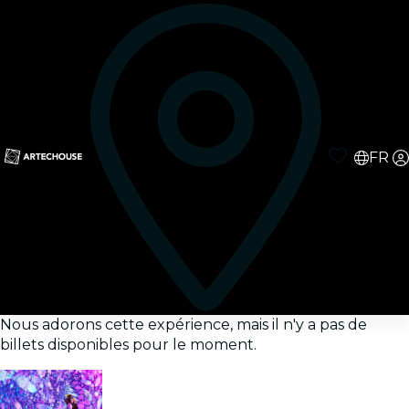
FR
Nous adorons cette expérience, mais il n'y a pas de
billets disponibles pour le moment.