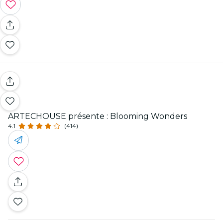
ARTECHOUSE présente : Blooming Wonders
4.1
(414)