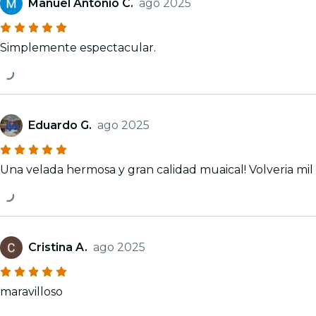
Manuel Antonio C.
ago 2025
Simplemente espectacular.
Eduardo G.
ago 2025
Una velada hermosa y gran calidad muaical
Cristina A.
ago 2025
maravilloso