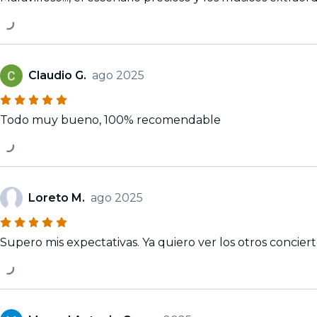
Claudio G.
ago 2025
Todo muy bueno, 100% recomendable
Loreto M.
ago 2025
Supero mis expectativas. Ya quiero ver los otros conciert