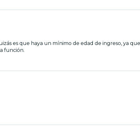
quizás es que haya un mínimo de edad de ingreso, ya qu
a función.