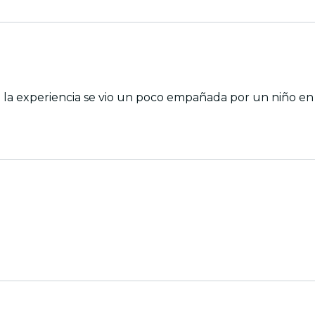
e la experiencia se vio un poco empañada por un niño en