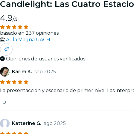
Candlelight: Las Cuatro Estacio
4.9
/5
basado en 237 opiniones
Aula Magna UACH
Opiniones de usuarios verificados
Karim K.
sep 2025
La presentaccio
Katterine G.
ago 2025