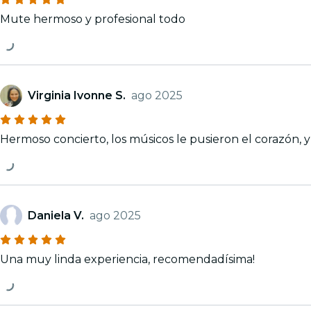
Mute hermoso y profesional todo
Virginia Ivonne S.
ago 2025
He
Daniela V.
ago 2025
Una muy linda experiencia, recomendadísima!