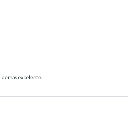
o demás excelente.