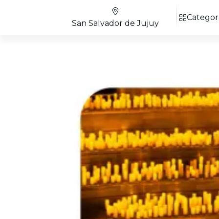
Categor
San Salvador de Jujuy