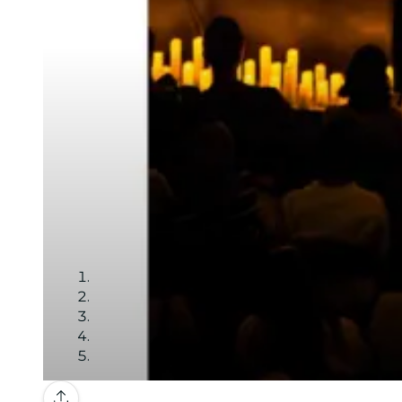
Galería