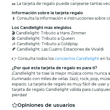
🎫 La tarjeta de regalo puede canjearse tantas vec
Información sobre la tarjeta regalo
📱 Consulta la información e instrucciones sobre c
Los Candlelight más elegidos
🎬 Candlelight: Tributo a Hans Zimmer
🎤 Candlelight: Tributo a Queen
🎶 Candlelight: Tributo a Coldplay
🍂 Candlelight: Las Cuatro Estaciones de Vivaldi
👉 Consulta todos los
conciertos Candlelight
en Sa
¿Por qué esta tarjeta de regalo es para ti?
¡Candlelight te trae la mejor música como nunca a
iluminado con miles de velas. Jazz, rock, pop, mús
espacio. La tarjeta de regalo es muy fácil de usar 
tarjeta de regalo Candlelight válida para cualquie
pierdas!
Opiniones de usuarios