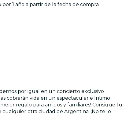
o por 1 año a partir de la fecha de compra
odernos por igual en un concierto exclusivo
ulas cobrarán vida en un espectacular e íntimo
l mejor regalo para amigos y familiares! Consigue tu
 cualquier otra ciudad de Argentina. ¡No te lo