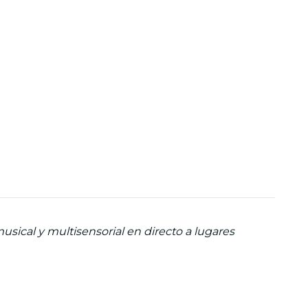
usical y multisensorial en directo a lugares