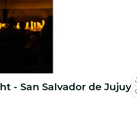
ht - San Salvador de Jujuy