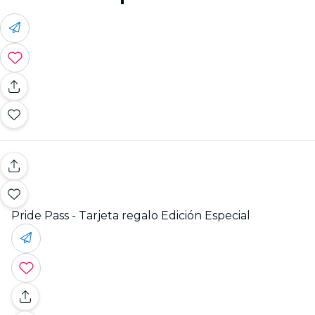
Pride Pass - Tarjeta regalo Edición Especial