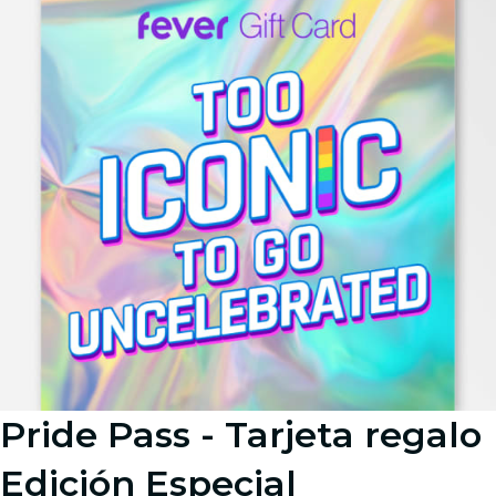
Pride Pass - Tarjeta regalo
Edición Especial