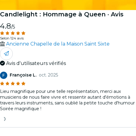
Candlelight : Hommage à Queen
· Avis
4.8
/5
Selon 124 avis
Ancienne Chapelle de la Maison Saint Sixte
Avis d'utilisateurs vérifiés
Françoise L.
oct. 2025
Lieu magnifique pour une telle représentation, merci aux
musiciens de nous faire vivre et ressentir autant d'émotions à
travers leurs instruments, sans oublié la petite touche d'humour
Soirée magnifique !