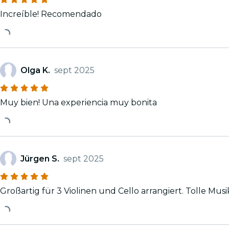
Increíble! Recomendado
Olga K.
sept 2025
Muy bien! Una experiencia muy bonita
Jürgen S.
sept 2025
Großartig für 3 Violinen und Cello arrangiert. Tolle Musi