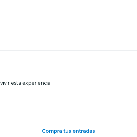
ivir esta experiencia
Compra tus entradas