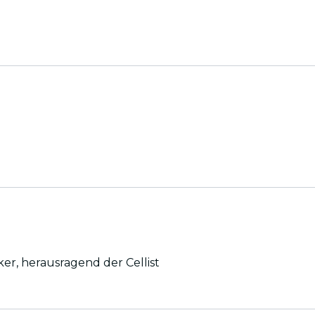
ker, herausragend der Cellist