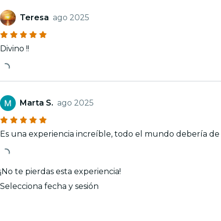
Teresa
ago 2025
Divino !!
Marta S.
ago 2025
Es una experiencia increíble, todo el mundo debería de v
¡No te pierdas esta experiencia!
Selecciona fecha y sesión