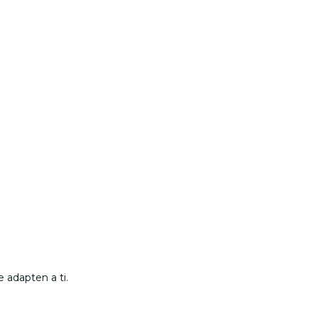
 adapten a ti.