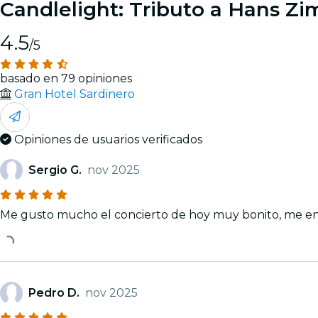
Candlelight: Tributo a Hans Z
4.5
/5
basado en 79 opiniones
Gran Hotel Sardinero
Opiniones de usuarios verificados
Sergio G.
nov 2025
Me gusto mucho el concierto de hoy muy bonito, me e
Pedro D.
nov 2025