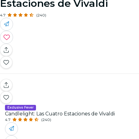
Estaciones de Vivaldi
4.7
(240)
Exclusivo Fever
Candlelight: Las Cuatro Estaciones de Vivaldi
4.7
(240)