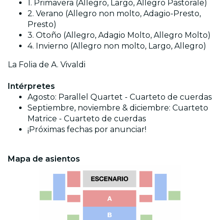
1. Primavera (Allegro, Largo, Allegro Pastorale)
2. Verano (Allegro non molto, Adagio-Presto,
Presto)
3. Otoño (Allegro, Adagio Molto, Allegro Molto)
4. Invierno (Allegro non molto, Largo, Allegro)
La Folia de A. Vivaldi
Intérpretes
Agosto: Parallel Quartet - Cuarteto de cuerdas
Septiembre, noviembre & diciembre: Cuarteto
Matrice
- Cuarteto de cuerdas
¡Próximas fechas por anunciar!
Mapa de asientos