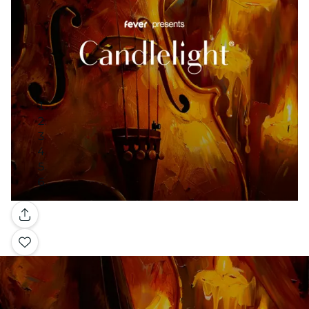
Galería