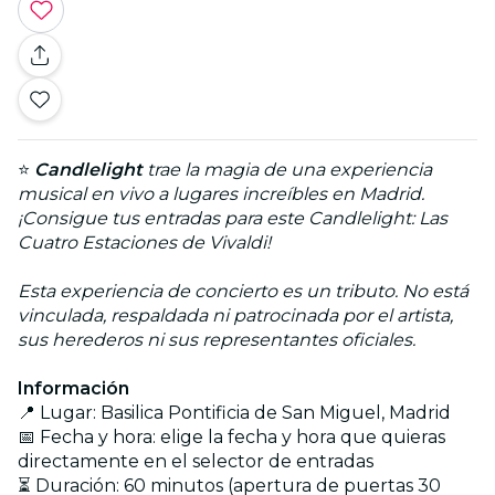
⭐
Candlelight
trae la magia de una experiencia
musical en vivo a lugares increíbles en Madrid.
¡Consigue tus entradas para este Candlelight: Las
Cuatro Estaciones de Vivaldi!
Esta experiencia de concierto es un tributo. No está
vinculada, respaldada ni patrocinada por el artista,
sus herederos ni sus representantes oficiales.
Información
📍 Lugar: Basilica Pontificia de San Miguel, Madrid
📅 Fecha y hora: elige la fecha y hora que quieras
directamente en el selector de entradas
⏳ Duración: 60 minutos (apertura de puertas 30