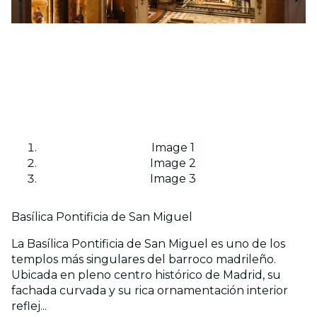
Image 1
Image 2
Image 3
Basílica Pontificia de San Miguel
La Basílica Pontificia de San Miguel es uno de los
templos más singulares del barroco madrileño.
Ubicada en pleno centro histórico de Madrid, su
fachada curvada y su rica ornamentación interior
reflej...