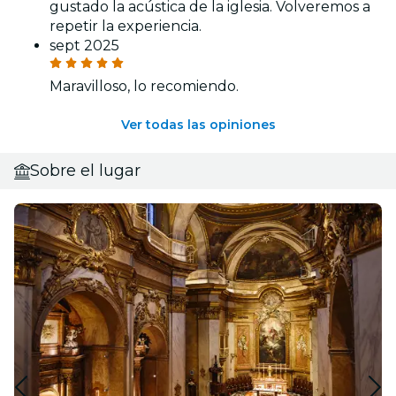
gustado la acústica de la iglesia. Volveremos a
repetir la experiencia.
sept 2025
Maravilloso, lo recomiendo.
Ver todas las opiniones
Sobre el lugar