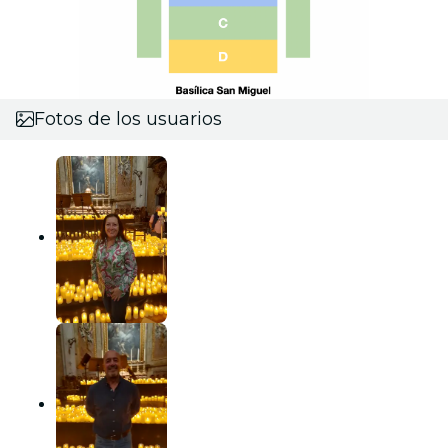
Fotos de los usuarios