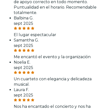
de apoyo correcto en todo momento.
Puntualidad en el horario. Recomendable
totalmente.
Balbina G.
sept 2025
El lugar espectacular
Samantha G.
sept 2025
Me encantó el evento y la organización
Noelia E.
sept 2025
Un cuarteto con elegancia y delicadeza
musical.
Laura F.
sept 2025
Nos ha encantado el concierto y nos ha