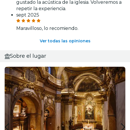
gustado la acústica de la iglesia. Volveremos a
repetir la experiencia.
sept 2025
Maravilloso, lo recomiendo.
Ver todas las opiniones
Sobre el lugar