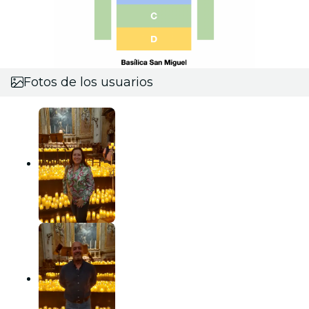
Fotos de los usuarios