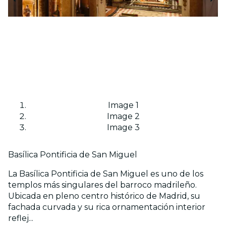
Image 1
Image 2
Image 3
Basílica Pontificia de San Miguel
La Basílica Pontificia de San Miguel es uno de los
templos más singulares del barroco madrileño.
Ubicada en pleno centro histórico de Madrid, su
fachada curvada y su rica ornamentación interior
reflej...