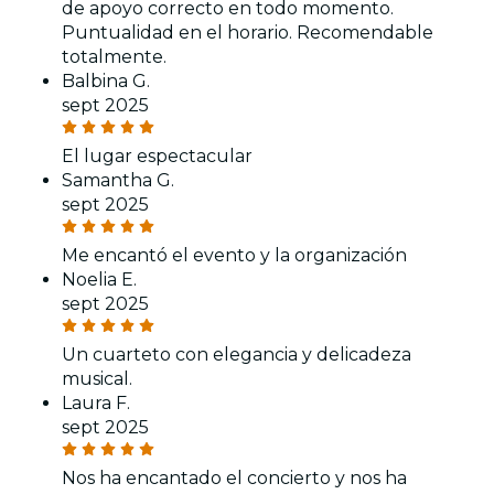
de apoyo correcto en todo momento.
Puntualidad en el horario. Recomendable
totalmente.
Balbina G.
sept 2025
El lugar espectacular
Samantha G.
sept 2025
Me encantó el evento y la organización
Noelia E.
sept 2025
Un cuarteto con elegancia y delicadeza
musical.
Laura F.
sept 2025
Nos ha encantado el concierto y nos ha