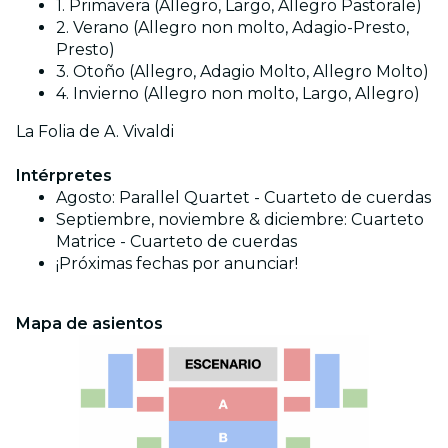
1. Primavera (Allegro, Largo, Allegro Pastorale)
2. Verano (Allegro non molto, Adagio-Presto,
Presto)
3. Otoño (Allegro, Adagio Molto, Allegro Molto)
4. Invierno (Allegro non molto, Largo, Allegro)
La Folia de A. Vivaldi
Intérpretes
Agosto: Parallel Quartet - Cuarteto de cuerdas
Septiembre, noviembre & diciembre: Cuarteto
Matrice
- Cuarteto de cuerdas
¡Próximas fechas por anunciar!
Mapa de asientos