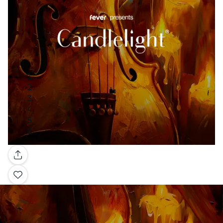
Galería