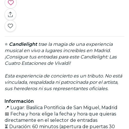
⭐
Candlelight
trae la magia de una experiencia
musical en vivo a lugares increíbles en Madrid.
¡Consigue tus entradas para este Candlelight: Las
Cuatro Estaciones de Vivaldi!
Esta experiencia de concierto es un tributo. No está
vinculada, respaldada ni patrocinada por el artista,
sus herederos ni sus representantes oficiales.
Información
📍 Lugar: Basilica Pontificia de San Miguel, Madrid
📅 Fecha y hora: elige la fecha y hora que quieras
directamente en el selector de entradas
⏳ Duración: 60 minutos (apertura de puertas 30