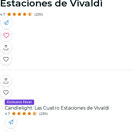
Estaciones de Vivaldi
4.7
(239)
Exclusivo Fever
Candlelight: Las Cuatro Estaciones de Vivaldi
4.7
(239)