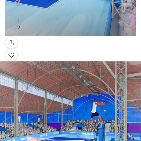
Galerie