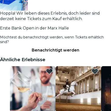
Hoppla! Wir lieben dieses Erlebnis, doch leider sind
derzeit keine Tickets zum Kauf erhältlich.
Erste Bank Open in der Marx Halle
Möchtest du benachrichtigt werden, wenn Tickets erhältlich
sind?
Benachrichtigt werden
Ähnliche Erlebnisse