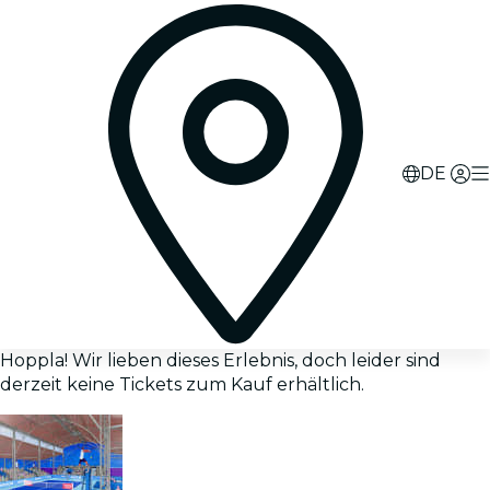
DE
Hoppla! Wir lieben dieses Erlebnis, doch leider sind
derzeit keine Tickets zum Kauf erhältlich.