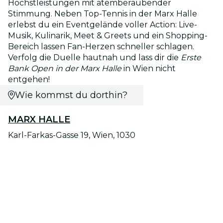
Höchstleistungen mit atemberaubender
Stimmung. Neben Top-Tennis in der Marx Halle
erlebst du ein Eventgelände voller Action: Live-
Musik, Kulinarik, Meet & Greets und ein Shopping-
Bereich lassen Fan-Herzen schneller schlagen.
Verfolg die Duelle hautnah und lass dir die
Erste
Bank Open in der Marx Halle
in Wien nicht
entgehen!
Wie kommst du dorthin?
MARX HALLE
Karl-Farkas-Gasse 19, Wien, 1030