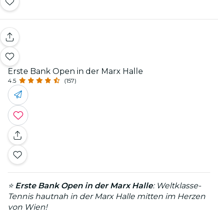
Erste Bank Open in der Marx Halle
4.5
(157)
⭐
Erste Bank Open in der Marx Halle
: Weltklasse-
Tennis hautnah in der Marx Halle mitten im Herzen
von Wien!