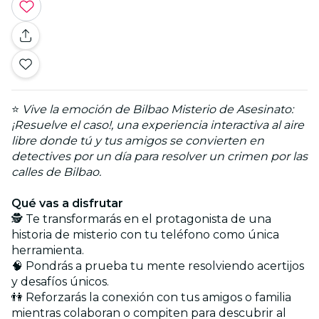
⭐
Vive la emoción de
Bilbao Misterio de Asesinato:
¡Resuelve el caso!
, una experiencia interactiva al aire
libre donde tú y tus amigos se convierten en
detectives por un día para resolver un crimen por las
calles de Bilbao.
Qué vas a disfrutar
🕵️ Te transformarás en el protagonista de una
historia de misterio con tu teléfono como única
herramienta.
🧠 Pondrás a prueba tu mente resolviendo acertijos
y desafíos únicos.
👫 Reforzarás la conexión con tus amigos o familia
mientras colaboran o compiten para descubrir al