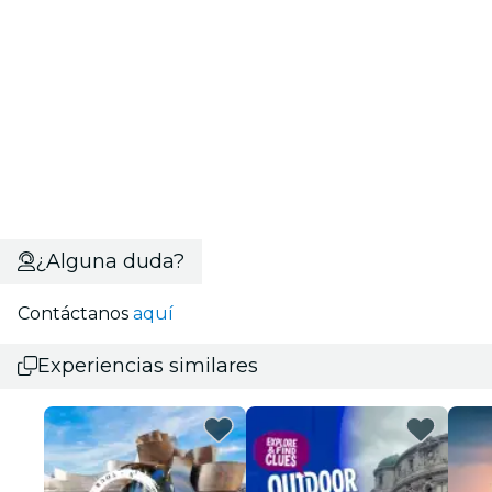
¿Alguna duda?
Contáctanos
aquí
Experiencias similares