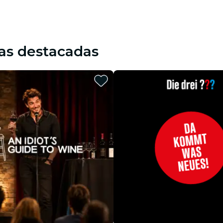
as destacadas