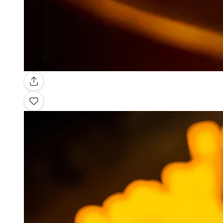
Galería