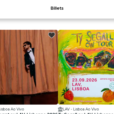
Billets
Lisboa Ao Vivo
LAV - Lisboa Ao Vivo