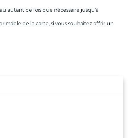
deau autant de fois que nécessaire jusqu'à
rimable de la carte, si vous souhaitez offrir un