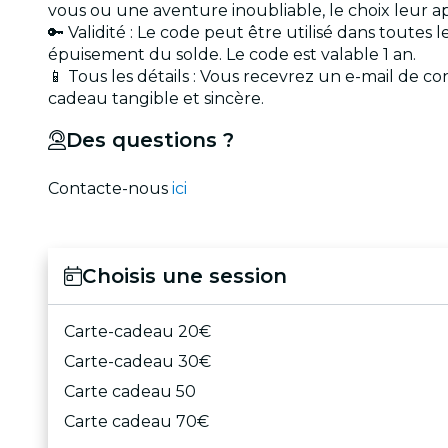
vous ou une aventure inoubliable, le choix leur ap
🔑 Validité : Le code peut être utilisé dans toutes
épuisement du solde. Le code est valable 1 an.
📱 Tous les détails : Vous recevrez un e-mail de co
cadeau tangible et sincère.
Des questions ?
Contacte-nous
ici
Choisis une session
Carte-cadeau 20€
Carte-cadeau 30€
Carte cadeau 50
Carte cadeau 70€