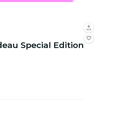
deau Special Edition