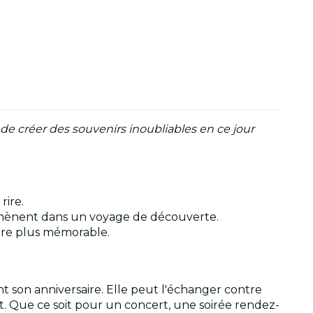
de créer des souvenirs inoubliables en ce jour
rire.
emmènent dans un voyage de découverte.
ore plus mémorable.
son anniversaire. Elle peut l'échanger contre
et. Que ce soit pour un concert, une soirée rendez-