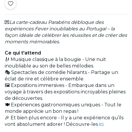
💌
La carte-cadeau Parabéns débloque des
expériences Fever inoubliables au Portugal – la
façon idéale de célébrer les réussites et de créer des
moments mémorables.
Ce qui t'attend
🎻 Musique classique à la bougie - Une nuit
inoubliable au son de belles mélodies.
🎭 Spectacles de comédie hilarants - Partage un
éclat de rire et célèbre ensemble.
🖼️ Expositions immersives - Embarque dans un
voyage à travers des expositions incroyables pleines
de découvertes.
🍽️ Expériences gastronomiques uniques - Tout le
monde apprécie un bon repas !
🎉 Et bien plus encore - Il y a une expérience qu’ils
vont absolument adorer ! Découvre-les
ici
.