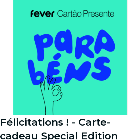
Félicitations ! - Carte-
cadeau Special Edition