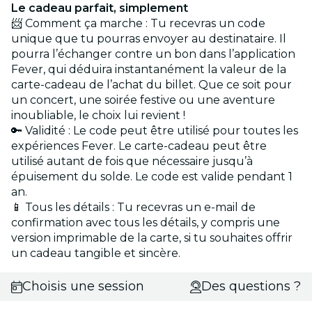
Le cadeau parfait, simplement
📨 Comment ça marche : Tu recevras un code
unique que tu pourras envoyer au destinataire. Il
pourra l’échanger contre un bon dans l’application
Fever, qui déduira instantanément la valeur de la
carte-cadeau de l’achat du billet. Que ce soit pour
un concert, une soirée festive ou une aventure
inoubliable, le choix lui revient !
🔑 Validité : Le code peut être utilisé pour toutes les
expériences Fever. Le carte-cadeau peut être
utilisé autant de fois que nécessaire jusqu’à
épuisement du solde. Le code est valide pendant 1
an.
📱 Tous les détails : Tu recevras un e-mail de
confirmation avec tous les détails, y compris une
version imprimable de la carte, si tu souhaites offrir
un cadeau tangible et sincère.
Choisis une session
Des questions ?