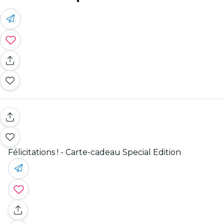
Félicitations ! - Carte-cadeau Special Edition