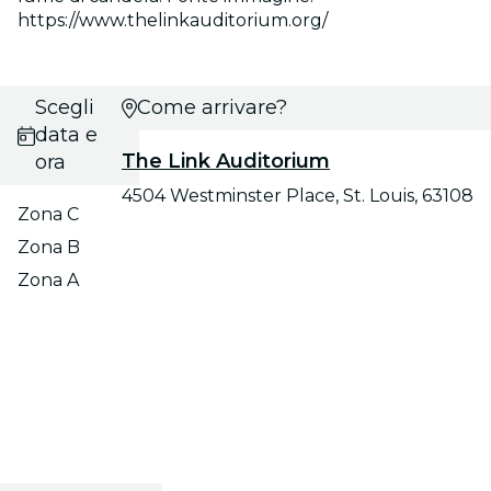
https://www.thelinkauditorium.org/
Scegli
Come arrivare?
data e
The Link Auditorium
ora
4504 Westminster Place, St. Louis, 63108
Zona C
Zona B
Zona A