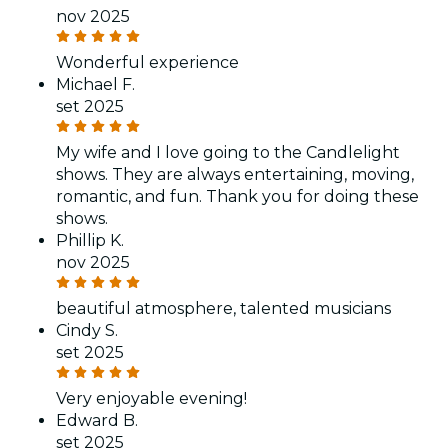
nov 2025
Wonderful experience
Michael F.
set 2025
My wife and I love going to the Candlelight
shows. They are always entertaining, moving,
romantic, and fun. Thank you for doing these
shows.
Phillip K.
nov 2025
beautiful atmosphere, talented musicians
Cindy S.
set 2025
Very enjoyable evening!
Edward B.
set 2025