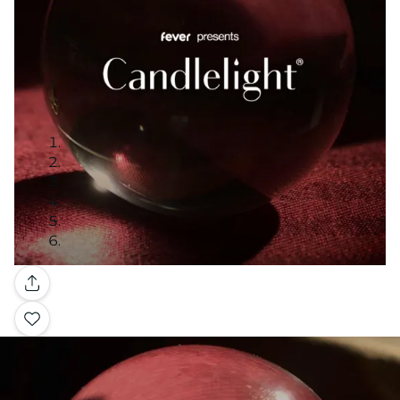
Galleria