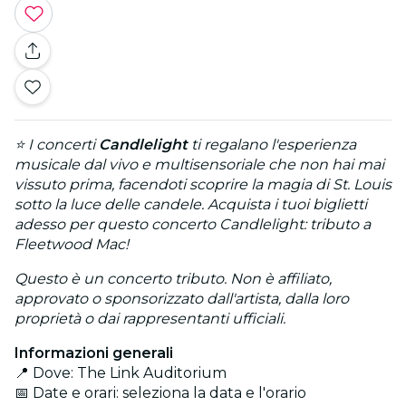
⭐ I concerti
Candlelight
ti regalano l'esperienza
musicale dal vivo e multisensoriale che non hai mai
vissuto prima, facendoti scoprire la magia di St. Louis
sotto la luce delle candele. Acquista i tuoi biglietti
adesso per questo concerto Candlelight: tributo a
Fleetwood Mac!
Questo è un concerto tributo. Non è affiliato,
approvato o sponsorizzato dall'artista, dalla loro
proprietà o dai rappresentanti ufficiali.
Informazioni generali
📍 Dove: The Link Auditorium
📅 Date e orari: seleziona la data e l'orario