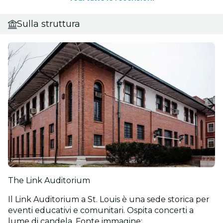
Sulla struttura
The Link Auditorium
Il Link Auditorium a St. Louis è una sede storica per
eventi educativi e comunitari. Ospita concerti a
lume di candela. Fonte immagine: