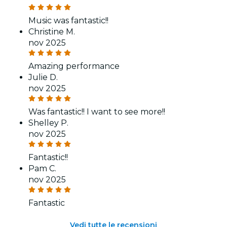
Music was fantastic!!
Christine M.
nov 2025
Amazing performance
Julie D.
nov 2025
Was fantastic!! I want to see more!!
Shelley P.
nov 2025
Fantastic!!
Pam C.
nov 2025
Fantastic
Vedi tutte le recensioni