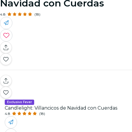
Navidad con Cuerdas
4.8
(18)
Exclusivo Fever
Candlelight: Villancicos de Navidad con Cuerdas
4.8
(18)