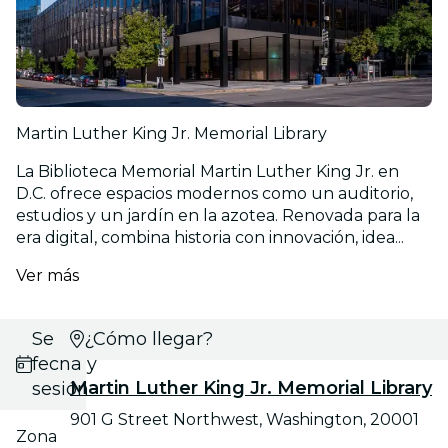
Martin Luther King Jr. Memorial Library
La Biblioteca Memorial Martin Luther King Jr. en
D.C. ofrece espacios modernos como un auditorio,
estudios y un jardín en la azotea. Renovada para la
era digital, combina historia con innovación, idea...
Ver más
Selecciona
¿Cómo llegar?
fecha y
Martin Luther King Jr. Memorial Library
sesión
901 G Street Northwest, Washington, 20001
Zona