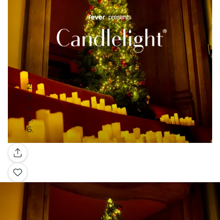
Galería