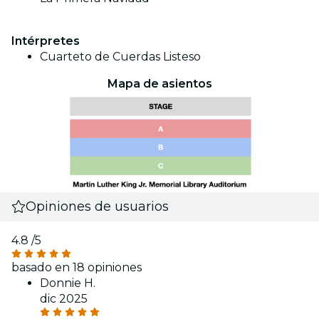
Intérpretes
Cuarteto de Cuerdas Listeso
Mapa de asientos
Opiniones de usuarios
4.8
/5
basado en 18 opiniones
Donnie H.
dic 2025