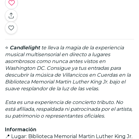
⭐
Candlelight
te lleva la magia de la experiencia
musical multisensorial en directo a lugares
asombrosos como nunca antes vistos en
Washington DC. Consigue ya tus entradas para
descubrir la música de Villancicos en Cuerdas en la
Biblioteca Memorial Martin Luther King Jr. bajo el
suave resplandor de la luz de las velas.
Esta es una experiencia de concierto tributo. No
está afiliada, respaldada ni patrocinada por el artista,
su patrimonio o representantes oficiales.
Información
📍 Lugar: Biblioteca Memorial Martin Luther King Jr.