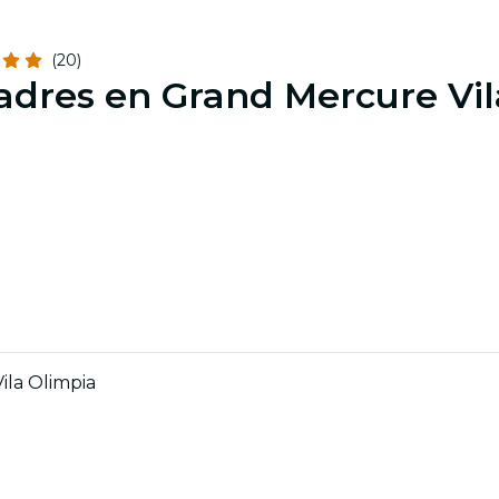
(20)
adres en Grand Mercure Vil
ila Olimpia