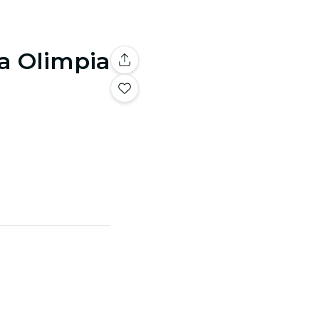
a Olimpia