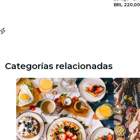
BRL 220,00
Categorías relacionadas