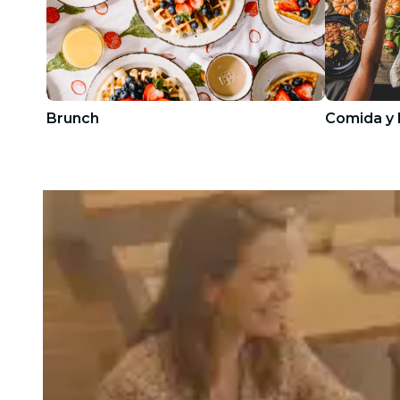
Brunch
Comida y 