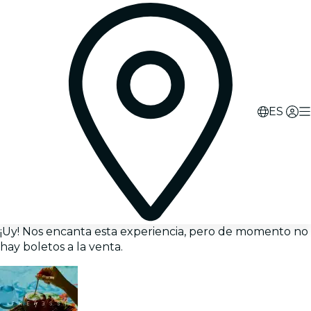
ES
¡Uy! Nos encanta esta experiencia, pero de momento no
hay boletos a la venta.