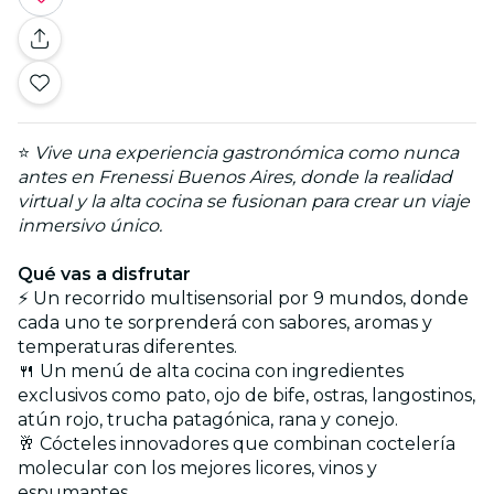
⭐
Vive una experiencia gastronómica como nunca
antes en Frenessi Buenos Aires, donde la realidad
virtual y la alta cocina se fusionan para crear un viaje
inmersivo único.
Qué vas a disfrutar
⚡ Un recorrido multisensorial por 9 mundos, donde
cada uno te sorprenderá con sabores, aromas y
temperaturas diferentes.
🍴 Un menú de alta cocina con ingredientes
exclusivos como pato, ojo de bife, ostras, langostinos,
atún rojo, trucha patagónica, rana y conejo.
🥂 Cócteles innovadores que combinan coctelería
molecular con los mejores licores, vinos y
espumantes.