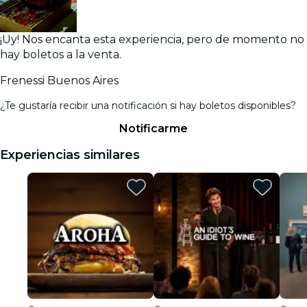
¡Uy! Nos encanta esta experiencia, pero de momento no
hay boletos a la venta.
Frenessi Buenos Aires
¿Te gustaría recibir una notificación si hay boletos disponibles?
Notificarme
Experiencias similares