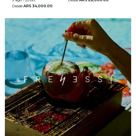
Desde
ARS 34,000.00