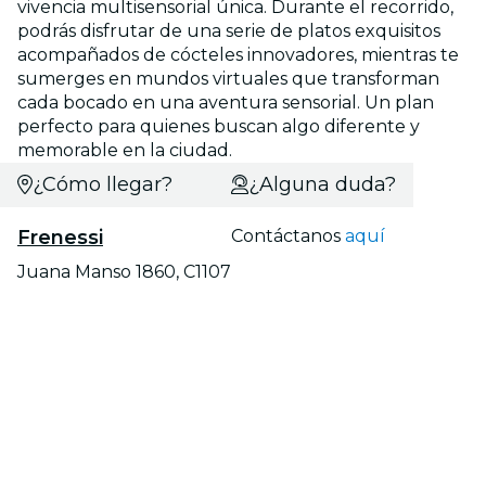
vivencia multisensorial única. Durante el recorrido,
podrás disfrutar de una serie de platos exquisitos
acompañados de cócteles innovadores, mientras te
sumerges en mundos virtuales que transforman
cada bocado en una aventura sensorial. Un plan
perfecto para quienes buscan algo diferente y
memorable en la ciudad.
¿Cómo llegar?
¿Alguna duda?
Frenessi
Contáctanos
aquí
Juana Manso 1860, C1107