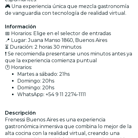
🎮 Una experiencia única que mezcla gastronomía
de vanguardia con tecnología de realidad virtual.
Información
📅 Horarios: Elige en el selector de entradas
📍 Lugar: Juana Manso 1860, Buenos Aires
⏳ Duración: 2 horas 30 minutos
❗ Se recomienda presentarse unos minutos antes ya
que la experiencia comienza puntual
🕑 Horarios:
Martes a sábado: 21hs
Domingo: 20hs
Domingo: 20hs
WhatsApp: +54 9 11 2274-1111
Descripción
Frenessi Buenos Aires es una experiencia
gastronómica inmersiva que combina lo mejor de la
alta cocina con la realidad virtual, creando una