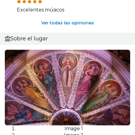
Excelentes músicos
Ver todas las opiniones
Sobre el lugar
Image 1