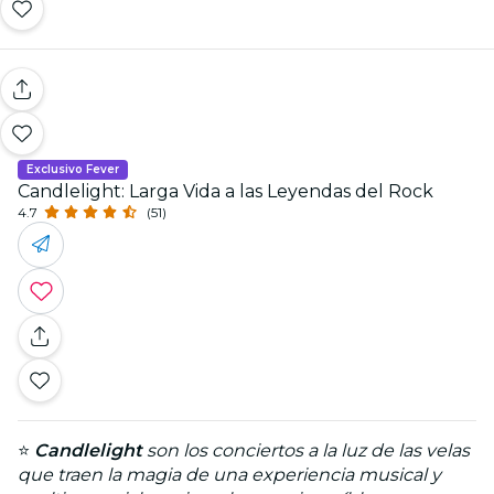
Exclusivo Fever
Candlelight: Larga Vida a las Leyendas del Rock
4.7
(51)
⭐
Candlelight
son los conciertos a la luz de las velas
que traen la magia de una experiencia musical y