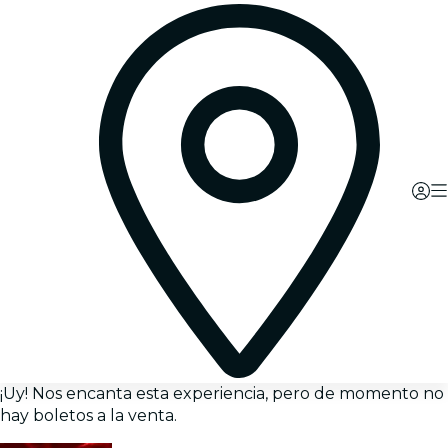
¡Uy! Nos encanta esta experiencia, pero de momento no
hay boletos a la venta.