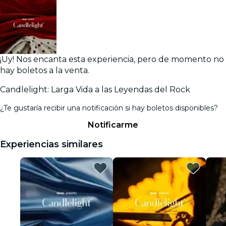
¡Uy! Nos encanta esta experiencia, pero de momento no
hay boletos a la venta.
Candlelight: Larga Vida a las Leyendas del Rock
¿Te gustaría recibir una notificación si hay boletos disponibles?
Notificarme
Experiencias similares