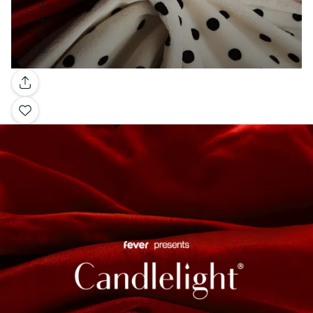
Galería