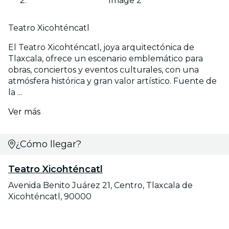
Image 2
Teatro Xicohténcatl
El Teatro Xicohténcatl, joya arquitectónica de
Tlaxcala, ofrece un escenario emblemático para
obras, conciertos y eventos culturales, con una
atmósfera histórica y gran valor artístico. Fuente de
la ...
Ver más
¿Cómo llegar?
Teatro Xicohténcatl
Avenida Benito Juárez 21, Centro, Tlaxcala de
Xicohténcatl, 90000