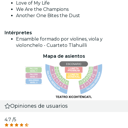
Love of My Life
We Are the Champions
Another One Bites the Dust
Intérpretes
Ensamble formado por violines, viola y
violonchelo - Cuarteto Tlahuilli
Mapa de asientos
Opiniones de usuarios
4.7
/5