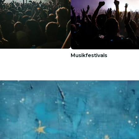
Musikfestivals