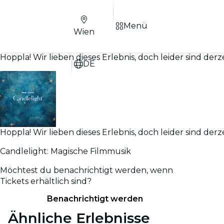
Menü
Wien
Hoppla! Wir lieben dieses Erlebnis, doch leider sind derz
DE
Hoppla! Wir lieben dieses Erlebnis, doch leider sind derz
Candlelight: Magische Filmmusik
Möchtest du benachrichtigt werden, wenn
Tickets erhältlich sind?
Benachrichtigt werden
Ähnliche Erlebnisse