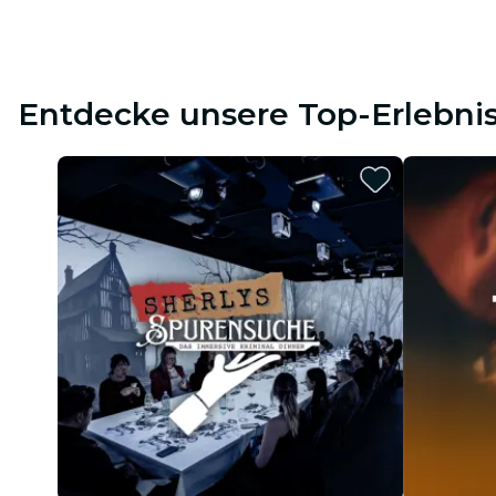
Entdecke unsere Top-Erlebni