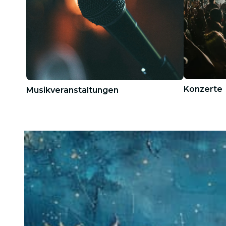
Konzerte
Musikveranstaltungen