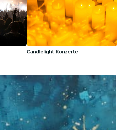
Candlelight-Konzerte