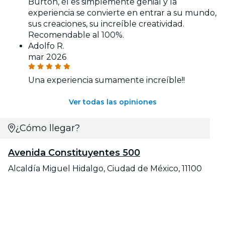
Burton, él es simplemente genial y la
experiencia se convierte en entrar a su mundo,
sus creaciones, su increíble creatividad.
Recomendable al 100%.
Adolfo R.
mar 2026
Una experiencia sumamente increíble!!
Ver todas las opiniones
¿Cómo llegar?
Avenida Constituyentes 500
Alcaldía Miguel Hidalgo, Ciudad de México, 11100