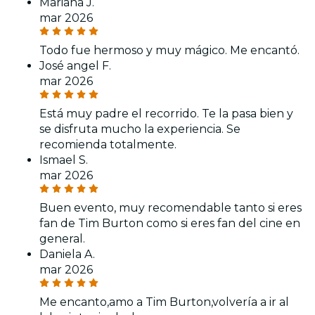
Mariana J.
mar 2026
Todo fue hermoso y muy mágico. Me encantó.
José angel F.
mar 2026
Está muy padre el recorrido. Te la pasa bien y
se disfruta mucho la experiencia. Se
recomienda totalmente.
Ismael S.
mar 2026
Buen evento, muy recomendable tanto si eres
fan de Tim Burton como si eres fan del cine en
general.
Daniela A.
mar 2026
Me encanto,amo a Tim Burton,volvería a ir al