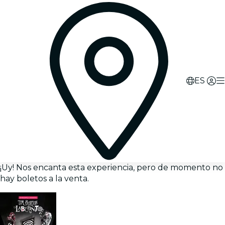
ES
¡Uy! Nos encanta esta experiencia, pero de momento no
hay boletos a la venta.