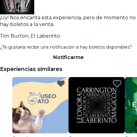
¡Uy! Nos encanta esta experiencia, pero de momento no
hay boletos a la venta.
Tim Burton, El Laberinto
¿Te gustaría recibir una notificación si hay boletos disponibles?
Notificarme
Experiencias similares