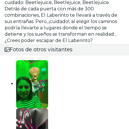
cuidado: Beetlejuice, Beetlejuice, Beetlejuice.
Detrás de cada puerta con más de 300
combinaciones, El Laberinto te llevará a través de
sus entrañas. Pero, ¡cuidado!, al elegir los caminos
podría llevarte a lugares donde el tiempo se
detiene y los sueños se transforman en realidad…
¿Crees poder escapar de El Laberinto?
Fotos de otros visitantes