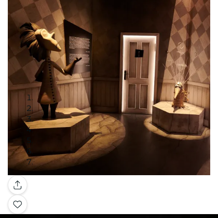
Galería