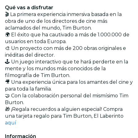
Qué vas a disfrutar
🎬 La primera experiencia inmersiva basada en la
obra de uno de los directores de cine más
aclamados del mundo, Tim Burton.
🌍 El éxito que ha cautivado a más de 1.000.000 de
usuarios en toda Europa.
🎨 Un proyecto con más de 200 obras originales e
inéditas del director.
🕹️ Un juego interactivo que te hará perderte en la
mente y los mundos más conocidos de la
filmografía de Tim Burton.
🎥 Una experiencia única para los amantes del cine y
para toda la familia.
🤝 Con la colaboración personal del mismísimo Tim
Burton.
🎁 ¡Regala recuerdos a alguien especial! Compra
una tarjeta regalo para Tim Burton, El Laberinto
aquí
Información