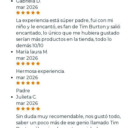
Gabriela D.
mar 2026
La experiencia está súper padre, fui con mi
niño y le encantó, es fan de Tim Burton y salió
encantado, lo único que me hubiera gustado
serían más productos en la tienda, todo lo
demás 10/10
María laura M.
mar 2026
Hermosa experiencia.
mar 2026
Padre
Julieta C.
mar 2026
Sin duda muy recomendable, nos gustó todo,
saber un poco más de ese genio llamado Tim