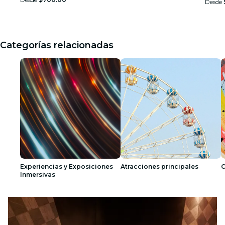
Desde
Categorías relacionadas
Experiencias y Exposiciones
Atracciones principales
C
Inmersivas