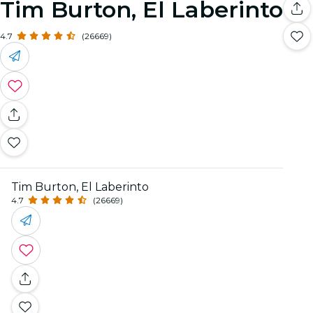
Tim Burton, El Laberinto
4.7
(26669)
Tim Burton, El Laberinto
4.7
(26669)