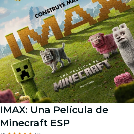
IMAX: Una Película de
Minecraft ESP