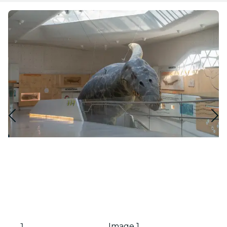
Image 1