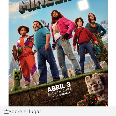
Sobre el lugar