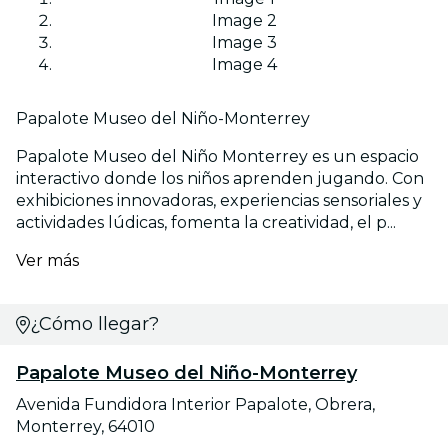
Image 2
Image 3
Image 4
Papalote Museo del Niño-Monterrey
Papalote Museo del Niño Monterrey es un espacio
interactivo donde los niños aprenden jugando. Con
exhibiciones innovadoras, experiencias sensoriales y
actividades lúdicas, fomenta la creatividad, el p...
Ver más
¿Cómo llegar?
Papalote Museo del Niño-Monterrey
Avenida Fundidora Interior Papalote, Obrera,
Monterrey, 64010