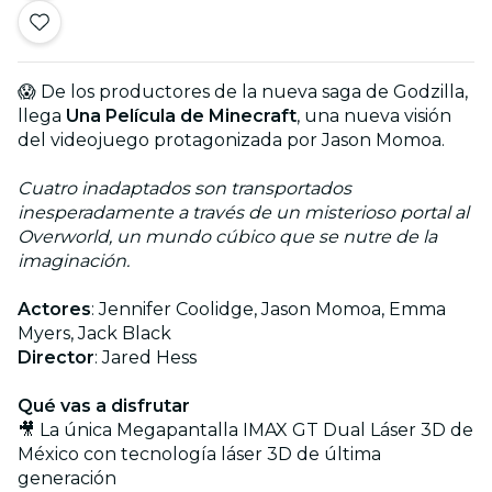
😱 De los productores de la nueva saga de Godzilla,
llega
Una Película de Minecraft
, una nueva visión
del videojuego protagonizada por Jason Momoa.
Cuatro inadaptados son transportados
inesperadamente a través de un misterioso portal al
Overworld, un mundo cúbico que se nutre de la
imaginación.
Actores
: Jennifer Coolidge, Jason Momoa, Emma
Myers, Jack Black
Director
: Jared Hess
Qué vas a disfrutar
🎥 La única Megapantalla IMAX GT Dual Láser 3D de
México con tecnología láser 3D de última
generación