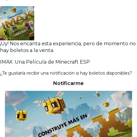
¡Uy! Nos encanta esta experiencia, pero de momento no
hay boletos a la venta.
IMAX: Una Película de Minecraft ESP
¿Te gustaría recibir una notificación si hay boletos disponibles?
Notificarme