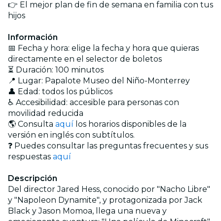
👉 El mejor plan de fin de semana en familia con tus
hijos
Información
📅 Fecha y hora: elige la fecha y hora que quieras
directamente en el selector de boletos
⏳ Duración: 100 minutos
📍 Lugar: Papalote Museo del Niño-Monterrey
👤 Edad: todos los públicos
♿ Accesibilidad: accesible para personas con
movilidad reducida
🌎 Consulta
aquí
los horarios disponibles de la
versión en inglés con subtítulos.
❓ Puedes consultar las preguntas frecuentes y sus
respuestas
aquí
Descripción
​Del director Jared Hess, conocido por "Nacho Libre"
y "Napoleon Dynamite", y protagonizada por Jack
Black y Jason Momoa, llega una nueva y