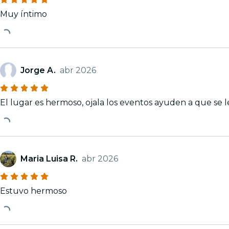
Muy íntimo
Jorge A.
abr 2026
El lugar es hermoso, ojala los eventos ayuden a que se 
Maria Luisa R.
abr 2026
Estuvo hermoso