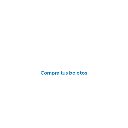
Compra tus boletos