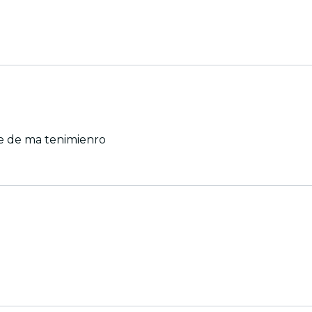
le de ma tenimienro