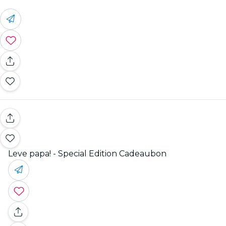
Leve papa! - Special Edition Cadeaubon