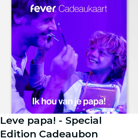
Leve papa! - Special
Edition Cadeaubon