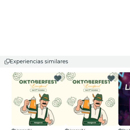
Experiencias similares