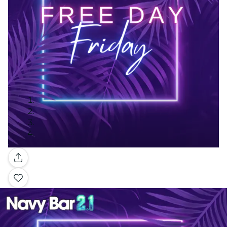
Galería