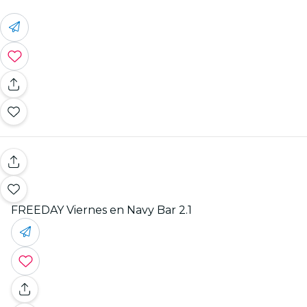
FREEDAY Viernes en Navy Bar 2.1