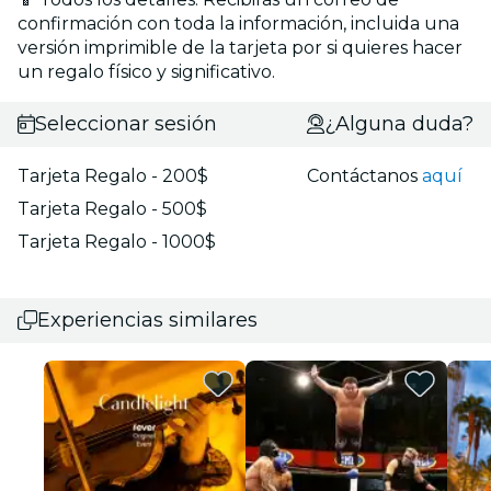
confirmación con toda la información, incluida una
versión imprimible de la tarjeta por si quieres hacer
un regalo físico y significativo.
Seleccionar sesión
¿Alguna duda?
Tarjeta Regalo - 200$
Contáctanos
aquí
Tarjeta Regalo - 500$
Tarjeta Regalo - 1000$
Experiencias similares