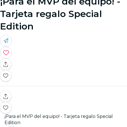
¡Para el MVP del equipo! -
Tarjeta regalo Special
Edition
¡Para el MVP del equipo! - Tarjeta regalo Special
Edition