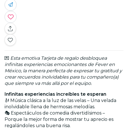
💌
Esta emotiva Tarjeta de regalo desbloquea
infinitas experiencias emocionantes de Fever en
México, la manera perfecta de expresar tu gratitud y
crear recuerdos inolvidables para tu compañero(a)
que siempre va más allá por el equipo.
Infinitas experiencias increíbles te esperan
🎻 Música clásica a la luz de las velas – Una velada
inolvidable llena de hermosas melodías.
🎭 Espectáculos de comedia divertidísimos –
Porque la mejor forma de mostrar tu aprecio es
regalándoles una buena risa.