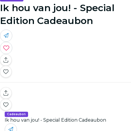
Ik hou van jou! - Special
Edition Cadeaubon
Cadeaubon
Ik hou van jou! - Special Edition Cadeaubon