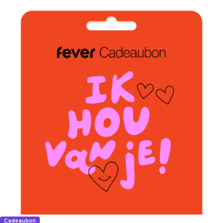
Cadeaubon