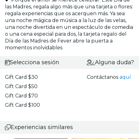
las Madres, regala algo más que una tarjeta o flores:
regala experiencias que os acerquen más. Ya sea
una noche mágica de música a la luz de las velas,
una noche divertida en un espectáculo de comedia
o una cena especial para dos, la tarjeta regalo del
Día de las Madres de Fever abre la puerta a
momentos inolvidables
Selecciona sesión
¿Alguna duda?
Gift Card $30
Contáctanos
aquí
Gift Card $50
Gift Card $70
Gift Card $100
Experiencias similares