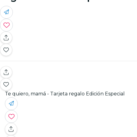
Te quiero, mamá - Tarjeta regalo Edición Especial