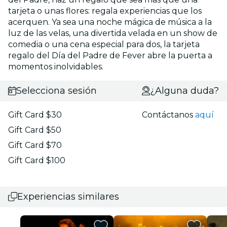
tarjeta o unas flores: regala experiencias que los
acerquen. Ya sea una noche mágica de música a la
luz de las velas, una divertida velada en un show de
comedia o una cena especial para dos, la tarjeta
regalo del Día del Padre de Fever abre la puerta a
momentos inolvidables.
Selecciona sesión
¿Alguna duda?
Gift Card $30
Contáctanos
aquí
Gift Card $50
Gift Card $70
Gift Card $100
Experiencias similares