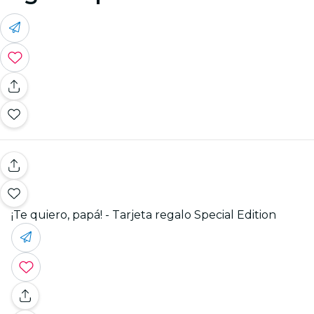
¡Te quiero, papá! - Tarjeta regalo Special Edition