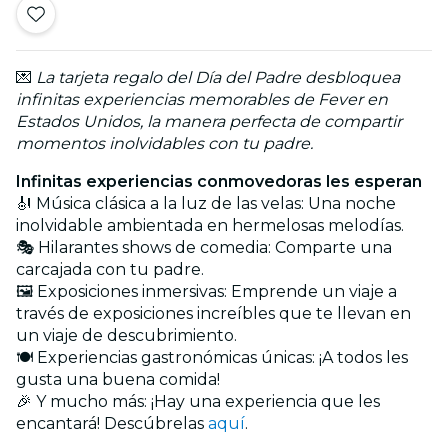
💌
La tarjeta regalo del Día del Padre desbloquea
infinitas experiencias memorables de Fever en
Estados Unidos, la manera perfecta de compartir
momentos inolvidables con tu padre.
Infinitas experiencias conmovedoras les esperan
🎻 Música clásica a la luz de las velas: Una noche
inolvidable ambientada en hermelosas melodías.
🎭 Hilarantes shows de comedia: Comparte una
carcajada con tu padre.
🖼️ Exposiciones inmersivas: Emprende un viaje a
través de exposiciones increíbles que te llevan en
un viaje de descubrimiento.
🍽️ Experiencias gastronómicas únicas: ¡A todos les
gusta una buena comida!
🎉 Y mucho más: ¡Hay una experiencia que les
encantará! Descúbrelas
aquí
.