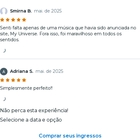
Smirna B.
mai. de 2025
Senti falta apenas de uma música que havia sido anunciada no
site, My Universe. Fora isso, foi maravilhoso em todos os
sentidos.
Adriana S.
mai. de 2025
Simplesmente perfeito!!
Não perca esta experiência!
Selecione a data e opção
Comprar seus ingressos