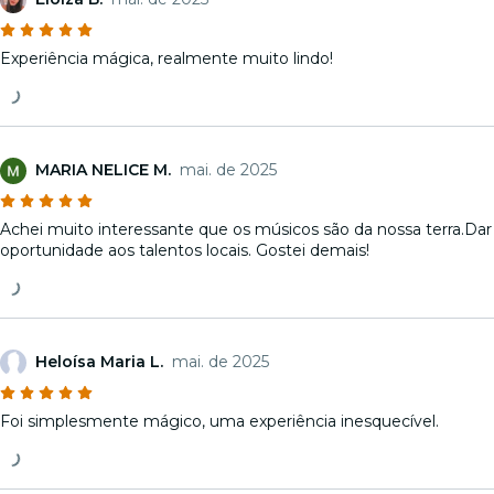
Experiência mágica, realmente muito lindo!
MARIA NELICE M.
mai. de 2025
Achei muito interessante que os músicos são da nossa terra.Dar
oportunidade aos talentos locais. Gostei demais!
Heloísa Maria L.
mai. de 2025
Foi simplesmente mágico, uma experiência inesquecível.