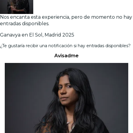
Nos encanta esta experiencia, pero de momento no hay
entradas disponibles.
Ganavya en El Sol, Madrid 2025
¿Te gustaría recibir una notificación si hay entradas disponibles?
Avisadme