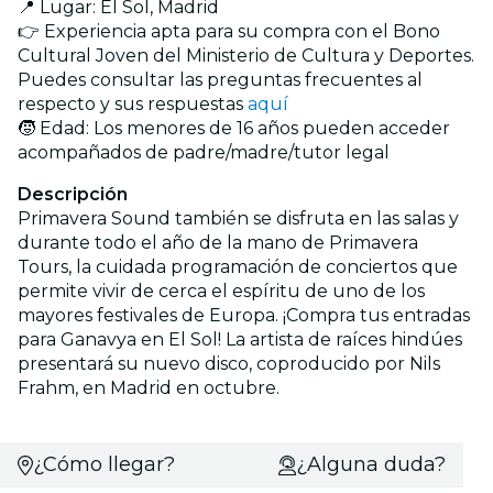
📍 Lugar: El Sol, Madrid
👉 Experiencia apta para su compra con el Bono
Cultural Joven del Ministerio de Cultura y Deportes.
Puedes consultar las preguntas frecuentes al
respecto y sus respuestas
aquí
🧒 Edad: Los menores de 16 años pueden acceder
acompañados de padre/madre/tutor legal
Descripción
Primavera Sound también se disfruta en las salas y
durante todo el año de la mano de Primavera
Tours, la cuidada programación de conciertos que
permite vivir de cerca el espíritu de uno de los
mayores festivales de Europa. ¡Compra tus entradas
para Ganavya en El Sol! La artista de raíces hindúes
presentará su nuevo disco, coproducido por Nils
Frahm, en Madrid en octubre.
¿Cómo llegar?
¿Alguna duda?