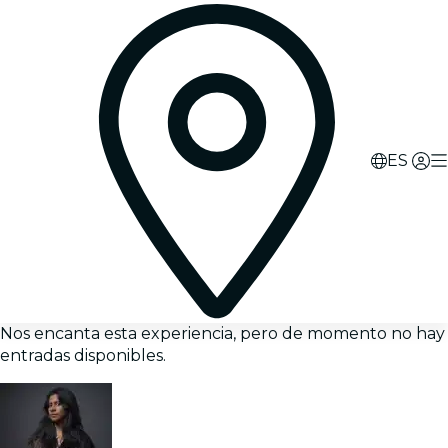
ES
Nos encanta esta experiencia, pero de momento no hay
entradas disponibles.