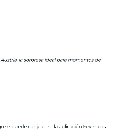
Austria, la sorpresa ideal para momentos de
 se puede canjear en la aplicación Fever para