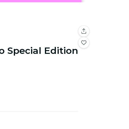
o Special Edition