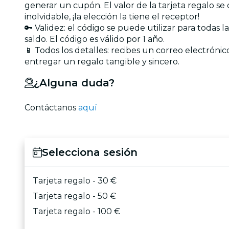
generar un cupón. El valor de la tarjeta regalo s
inolvidable, ¡la elección la tiene el receptor!
🔑 Validez: el código se puede utilizar para todas 
saldo. El código es válido por 1 año.
📱 Todos los detalles: recibes un correo electróni
entregar un regalo tangible y sincero.
¿Alguna duda?
Contáctanos
aquí
Selecciona sesión
Tarjeta regalo - 30 €
Tarjeta regalo - 50 €
Tarjeta regalo - 100 €