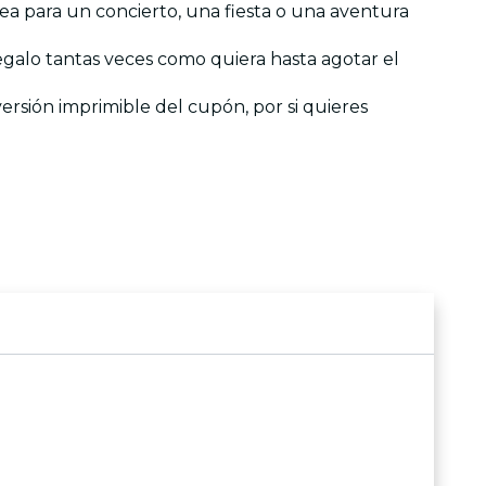
ea para un concierto, una fiesta o una aventura
 regalo tantas veces como quiera hasta agotar el
versión imprimible del cupón, por si quieres