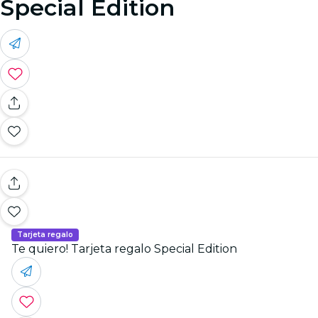
Special Edition
Tarjeta regalo
Te quiero! Tarjeta regalo Special Edition