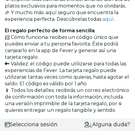
platos exclusivos para momentos que no olvidarás.
🎉 Y mucho más: aquí seguro que encuentra la
experiencia perfecta. Descúbrelas todas
aquí
.
El regalo perfecto de forma sencilla
📨 Cómo funciona: recibes un código único que
puedes enviar a tu persona favorita. Éste podrá
canjearlo en la app de Fever y generar así una
tarjeta regalo.
🔑 Validez: el código puede utilizarse para todas las
experiencias de Fever. La tarjeta regalo puede
utilizarse tantas veces como quieras, hasta agotar el
saldo. El código es válido por 1 año.
📱 Todos los detalles: recibirás un correo electrónico
de confirmación con toda la información, incluida
una versión imprimible de la tarjeta regalo, por si
quieres entregar un regalo tangible y sentido.
Selecciona sesión
¿Alguna duda?