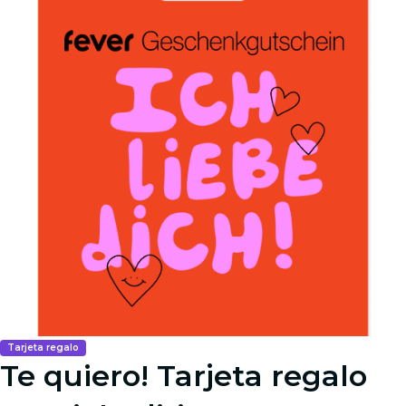
Tarjeta regalo
Te quiero! Tarjeta regalo