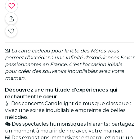
💌
La carte cadeau pour la fête des Mères vous
permet d’accéder à une infinité d'expériences Fever
passionnantes en France. C’est l’occasion idéale
pour créer des souvenirs inoubliables avec votre
maman.
Découvrez une multitude d'expériences qui
réchauffent le cœur
🎻 Des concerts Candlelight de musique classique :
vivez une soirée inoubliable empreinte de belles
mélodies.
🎭 Des spectacles humoristiques hilarants : partagez
un moment à mourir de rire avec votre maman.
🖼️ Des expositions immersives : embarquez pour un