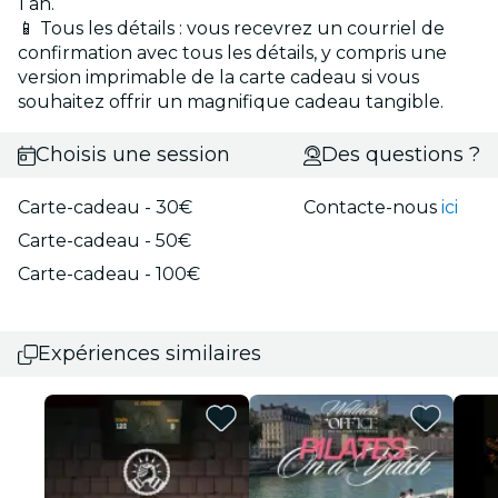
1 an.
📱 Tous les détails : vous recevrez un courriel de
confirmation avec tous les détails, y compris une
version imprimable de la carte cadeau si vous
souhaitez offrir un magnifique cadeau tangible.
Choisis une session
Des questions ?
Carte-cadeau - 30€
Contacte-nous
ici
Carte-cadeau - 50€
Carte-cadeau - 100€
Expériences similaires