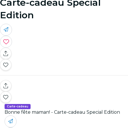
Carte-cadeau Special
Edition
Carte-cadeau
Bonne fête maman! - Carte-cadeau Special Edition