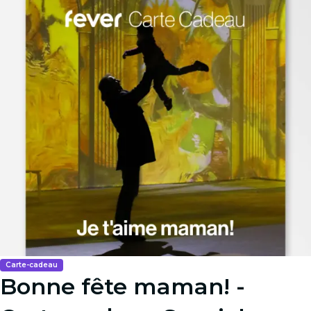
Carte-cadeau
Bonne fête maman! -