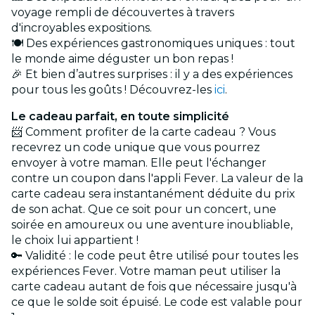
voyage rempli de découvertes à travers
d'incroyables expositions.
🍽️ Des expériences gastronomiques uniques : tout
le monde aime déguster un bon repas !
🎉 Et bien d’autres surprises : il y a des expériences
pour tous les goûts ! Découvrez-les
ici
.
Le cadeau parfait, en toute simplicité
📨 Comment profiter de la carte cadeau ? Vous
recevrez un code unique que vous pourrez
envoyer à votre maman. Elle peut l'échanger
contre un coupon dans l'appli Fever. La valeur de la
carte cadeau sera instantanément déduite du prix
de son achat. Que ce soit pour un concert, une
soirée en amoureux ou une aventure inoubliable,
le choix lui appartient !
🔑 Validité : le code peut être utilisé pour toutes les
expériences Fever. Votre maman peut utiliser la
carte cadeau autant de fois que nécessaire jusqu'à
ce que le solde soit épuisé. Le code est valable pour