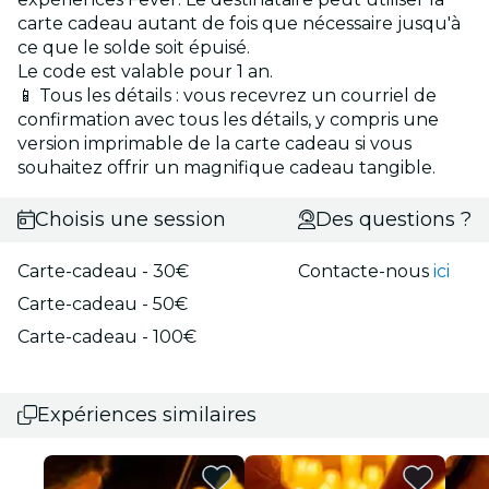
carte cadeau autant de fois que nécessaire jusqu'à
ce que le solde soit épuisé.
Le code est valable pour 1 an.
📱 Tous les détails : vous recevrez un courriel de
confirmation avec tous les détails, y compris une
version imprimable de la carte cadeau si vous
souhaitez offrir un magnifique cadeau tangible.
Choisis une session
Des questions ?
Carte-cadeau - 30€
Contacte-nous
ici
Carte-cadeau - 50€
Carte-cadeau - 100€
Expériences similaires