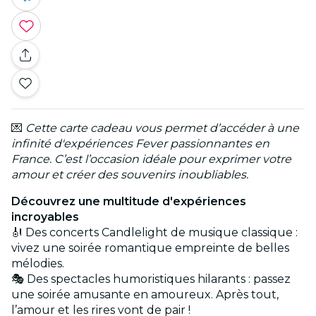
💌
Cette carte cadeau vous permet d’accéder à une
infinité d'expériences Fever passionnantes en
France. C’est l’occasion idéale pour exprimer votre
amour et créer des souvenirs inoubliables.
Découvrez une multitude d'expériences
incroyables
🎻 Des concerts Candlelight de musique classique :
vivez une soirée romantique empreinte de belles
mélodies.
🎭 Des spectacles humoristiques hilarants : passez
une soirée amusante en amoureux. Après tout,
l’amour et les rires vont de pair !