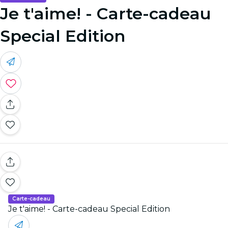
Je t'aime! - Carte-cadeau
Special Edition
Carte-cadeau
Je t'aime! - Carte-cadeau Special Edition