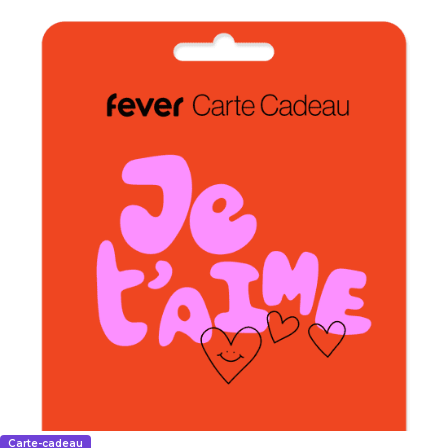
Carte-cadeau