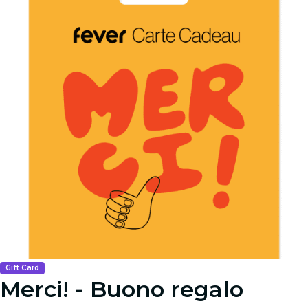
Gift Card
Merci! - Buono regalo