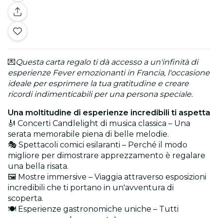
💌
Questa carta regalo ti dà accesso a un'infinità di
esperienze Fever emozionanti in Francia, l'occasione
ideale per esprimere la tua gratitudine e creare
ricordi indimenticabili per una persona speciale.
Una moltitudine di esperienze incredibili ti aspetta
🎻 Concerti Candlelight di musica classica – Una
serata memorabile piena di belle melodie.
🎭 Spettacoli comici esilaranti – Perché il modo
migliore per dimostrare apprezzamento è regalare
una bella risata.
🖼️ Mostre immersive – Viaggia attraverso esposizioni
incredibili che ti portano in un'avventura di
scoperta.
🍽️ Esperienze gastronomiche uniche – Tutti