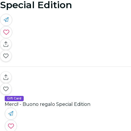
Special Edition
Gift Card
Merci! - Buono regalo Special Edition