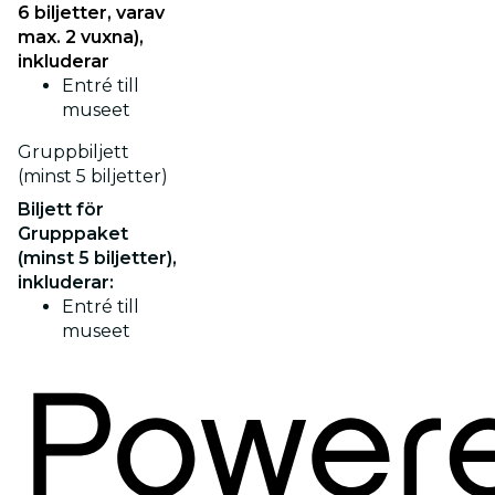
6 biljetter, varav
max. 2 vuxna),
inkluderar
Entré till
museet
Gruppbiljett
(minst 5 biljetter)
Biljett för
Grupppaket
(minst 5 biljetter),
inkluderar:
Entré till
museet