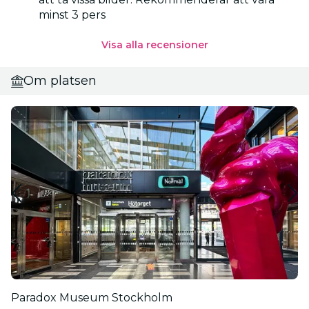
minst 3 pers
Visa alla recensioner
Om platsen
Paradox Museum Stockholm