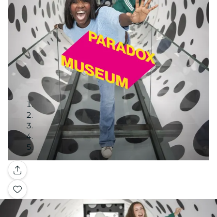
Galleri