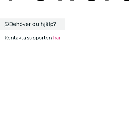
Behöver du hjälp?
Kontakta supporten
här