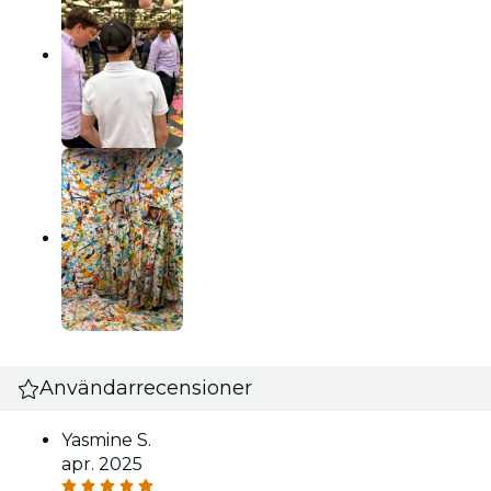
Användarrecensioner
Yasmine S.
apr. 2025