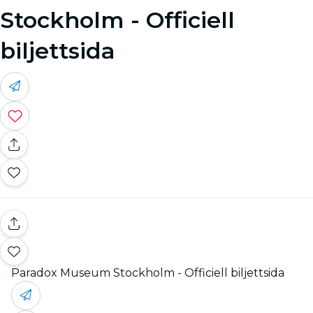
Stockholm - Officiell
biljettsida
Paradox Museum Stockholm - Officiell biljettsida