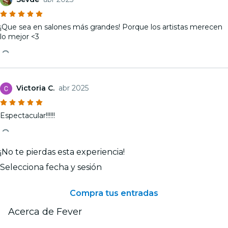
¡Que sea en salones más grandes! Porque los artistas merecen
lo mejor <3
Victoria C.
abr 2025
Espectacular!!!!!!
¡No te pierdas esta experiencia!
Selecciona fecha y sesión
Compra tus entradas
Acerca de Fever