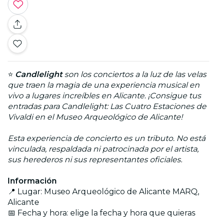
⭐
Candlelight
son los conciertos a la luz de las velas
que traen la magia de una experiencia musical en
vivo a lugares increíbles en Alicante. ¡Consigue tus
entradas para Candlelight: Las Cuatro Estaciones de
Vivaldi en el Museo Arqueológico de Alicante!
Esta experiencia de concierto es un tributo. No está
vinculada, respaldada ni patrocinada por el artista,
sus herederos ni sus representantes oficiales.
Información
📍 Lugar: Museo Arqueológico de Alicante MARQ,
Alicante
📅 Fecha y hora: elige la fecha y hora que quieras