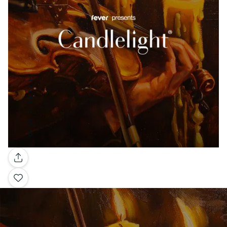
Galería