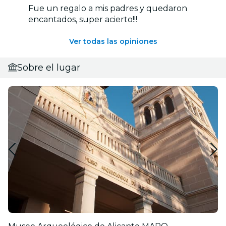
Fue un regalo a mis padres y quedaron
encantados, super acierto!!!
Ver todas las opiniones
Sobre el lugar