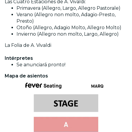
Las Cuatro Estaciones de A. Vivaldi:
Primavera (Allegro, Largo, Allegro Pastorale)
Verano (Allegro non molto, Adagio-Presto,
Presto)
Otoño (Allegro, Adagio Molto, Allegro Molto)
Invierno (Allegro non molto, Largo, Allegro)
La Folia de A. Vivaldi
Intérpretes
Se anunciará pronto!
Mapa de asientos