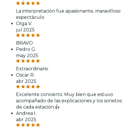
La interpretación fue apasionante, maravilloso
espectáculo
Olga V.
jul 2025
BRAVO
Pedro G.
may 2025
Extraordinario
Oscar R.
abr 2025
Excelente concierto. Muy bien que estuvo
acompañado de las explicaciones y los sonetos
de cada estación.👍
Andrea I.
abr 2025