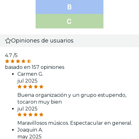
Opiniones de usuarios
4.7
/5
basado en 157 opiniones
Carmen G.
jul 2025
Buena organización y un grupo estupendo,
tocaron muy bien
jul 2025
Maravillosos músicos. Espectacular en general.
Joaquin A.
may 2025