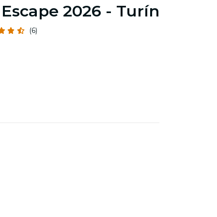
 Escape 2026 - Turín
(6)