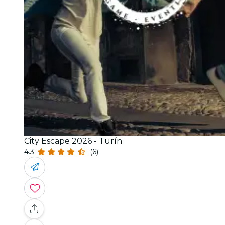
City Escape 2026 - Turín
4.3
(6)