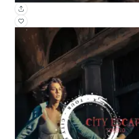
Galería