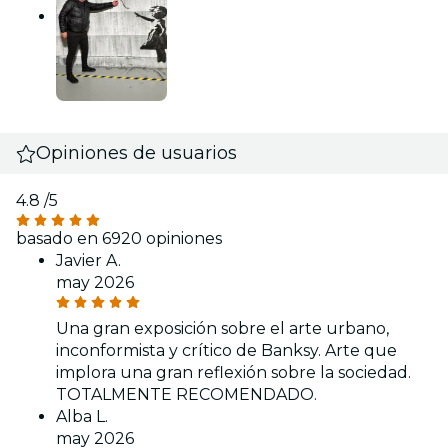
Opiniones de usuarios
4.8
/5
basado en 6920 opiniones
Javier A.
may 2026
Una gran exposición sobre el arte urbano,
inconformista y crítico de Banksy. Arte que
implora una gran reflexión sobre la sociedad.
TOTALMENTE RECOMENDADO.
Alba L.
may 2026