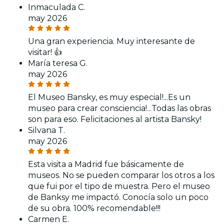
Inmaculada C.
may 2026
Una gran experiencia. Muy interesante de
visitar! 👍
María teresa G.
may 2026
El Museo Bansky, es muy especial!...Es un
museo para crear consciencia!...Todas las obras
son para eso. Felicitaciones al artista Bansky!
Silvana T.
may 2026
Esta visita a Madrid fue básicamente de
museos. No se pueden comparar los otros a los
que fui por el tipo de muestra. Pero el museo
de Banksy me impactó. Conocía solo un poco
de su obra. 100% recomendable!!!
Carmen E.