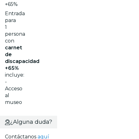
+65%
Entrada
para
1
persona
con
carnet
de
discapacidad
+65%
incluye:
-
Acceso
al
museo
¿Alguna duda?
Contáctanos
aquí