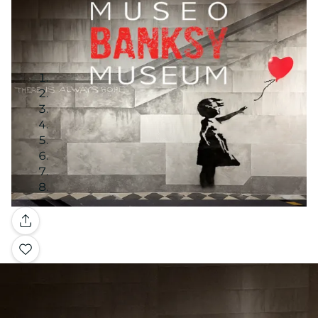
Galería