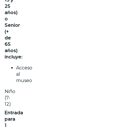
25
años)
o
Senior
(+
de
65
años)
incluye:
Acceso
al
museo
Niño
(7-
12)
Entrada
para
1