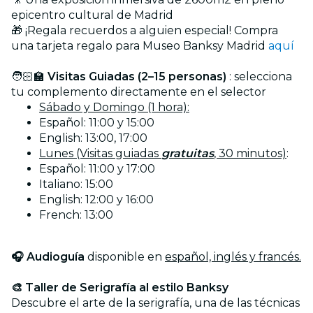
epicentro cultural de Madrid
🎁 ¡Regala recuerdos a alguien especial! Compra
una tarjeta regalo para Museo Banksy Madrid
aquí
🧑🏻‍🏫
Visitas Guiadas (2–15 personas)
: selecciona
tu complemento directamente en el selector
Sábado y Domingo (1 hora):
Español: 11:00 y 15:00
English: 13:00, 17:00
Lunes (Visitas guiadas
gratuitas
, 30 minutos)
:
Español: 11:00 y 17:00
Italiano: 15:00
English: 12:00 y 16:00
French: 13:00
🎧 Audioguía
disponible en
español, inglés y francés.
🎨 Taller de Serigrafía al estilo Banksy
Descubre el arte de la serigrafía, una de las técnicas