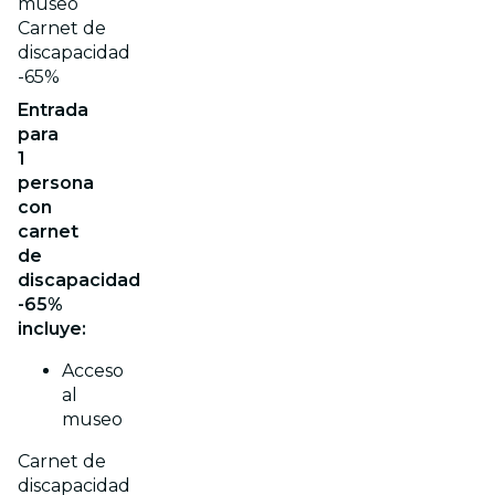
museo
Carnet de
discapacidad
-65%
Entrada
para
1
persona
con
carnet
de
discapacidad
-65%
incluye:
Acceso
al
museo
Carnet de
discapacidad