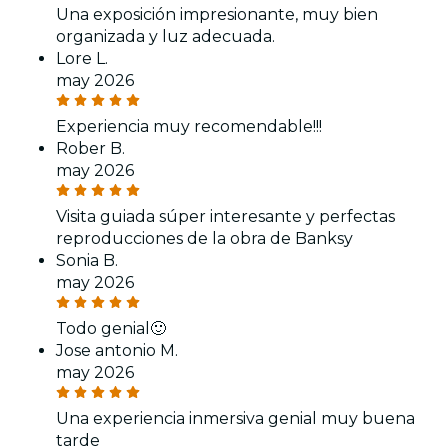
Una exposición impresionante, muy bien
organizada y luz adecuada.
Lore L.
may 2026
Experiencia muy recomendable!!!
Rober B.
may 2026
Visita guiada súper interesante y perfectas
reproducciones de la obra de Banksy
Sonia B.
may 2026
Todo genial🙂
Jose antonio M.
may 2026
Una experiencia inmersiva genial muy buena
tarde