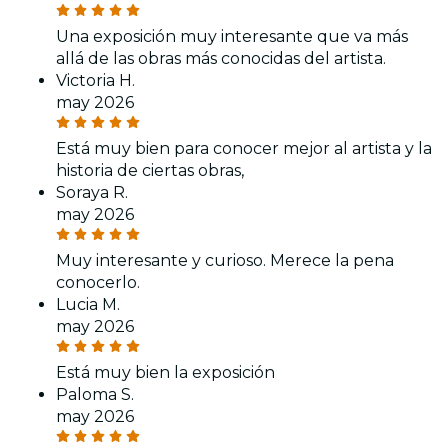
Una exposición muy interesante que va más
allá de las obras más conocidas del artista.
Victoria H.
may 2026
Está muy bien para conocer mejor al artista y la
historia de ciertas obras,
Soraya R.
may 2026
Muy interesante y curioso. Merece la pena
conocerlo.
Lucia M.
may 2026
Está muy bien la exposición
Paloma S.
may 2026