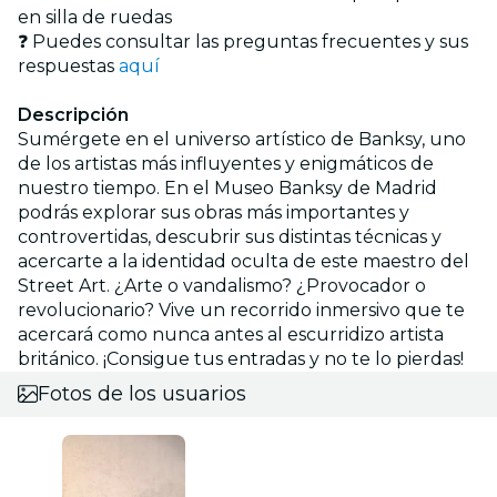
en silla de ruedas
❓ Puedes consultar las preguntas frecuentes y sus
respuestas
aquí
Descripción
Sumérgete en el universo artístico de Banksy, uno
de los artistas más influyentes y enigmáticos de
nuestro tiempo. En el Museo Banksy de Madrid
podrás explorar sus obras más importantes y
controvertidas, descubrir sus distintas técnicas y
acercarte a la identidad oculta de este maestro del
Street Art. ¿Arte o vandalismo? ¿Provocador o
revolucionario? Vive un recorrido inmersivo que te
acercará como nunca antes al escurridizo artista
británico. ¡Consigue tus entradas y no te lo pierdas!
Fotos de los usuarios