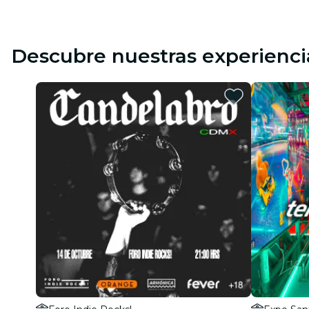
Descubre nuestras experienci