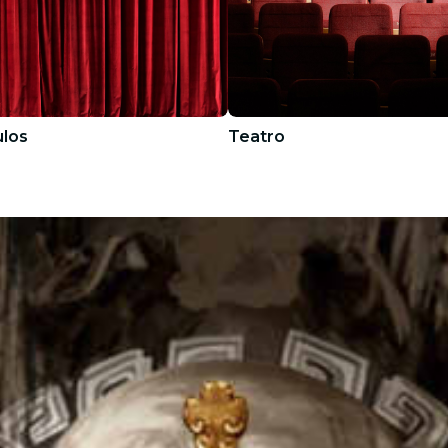
los
Teatro