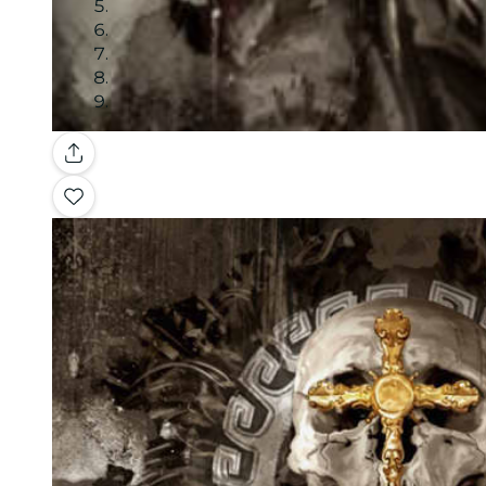
Galería