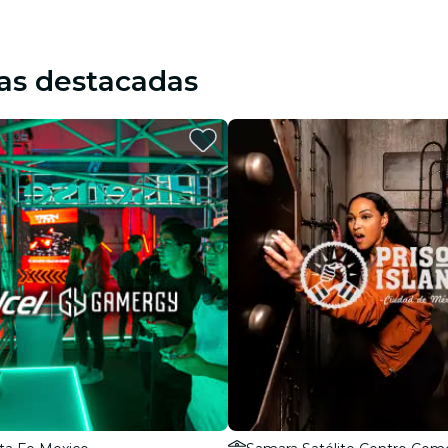
as destacadas