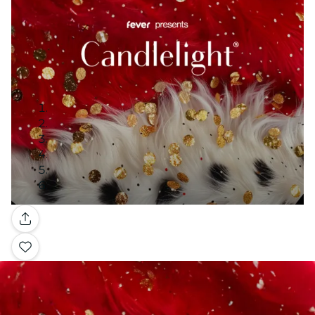
Galería