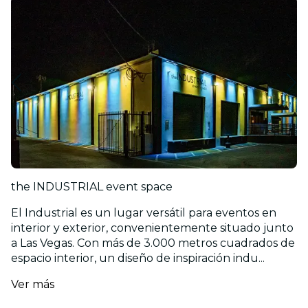
the INDUSTRIAL event space
El Industrial es un lugar versátil para eventos en
interior y exterior, convenientemente situado junto
a Las Vegas. Con más de 3.000 metros cuadrados de
espacio interior, un diseño de inspiración indu...
Ver más