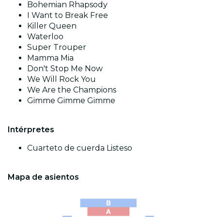
Bohemian Rhapsody
I Want to Break Free
Killer Queen
Waterloo
Super Trouper
Mamma Mia
Don't Stop Me Now
We Will Rock You
We Are the Champions
Gimme Gimme Gimme
Intérpretes
Cuarteto de cuerda Listeso
Mapa de asientos