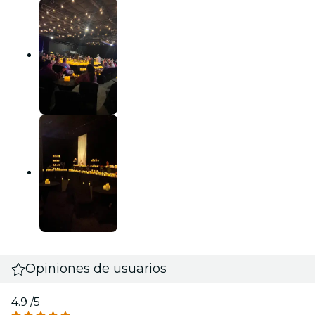
Opiniones de usuarios
4.9
/5