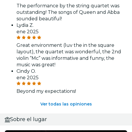
The performance by the string quartet was
outstanding! The songs of Queen and Abba
sounded beautiful!
Lydia Z.
ene 2025
Great environment (luv the in the square
layout), the quartet was wonderful, the 2nd
violin “Mc” was informative and funny, the
music was great!
Cindy O.
ene 2025
Beyond my expectations!
Ver todas las opiniones
Sobre el lugar