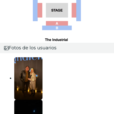
Fotos de los usuarios