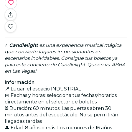
⭐
Candlelight
es una experiencia musical mágica
que convierte lugares impresionantes en
escenarios inolvidables. Consigue tus boletos ya
para este concierto de Candlelight: Queen vs. ABBA
en Las Vegas!
Información
📍 Lugar: el espacio INDUSTRIAL
📅 Fechas y horas: selecciona tus fechas/horarios
directamente en el selector de boletos
⏳ Duración: 60 minutos. Las puertas abren 30
minutos antes del espectáculo. No se permitirán
llegadas tardías
👤 Edad: 8 años o más. Los menores de 16 años