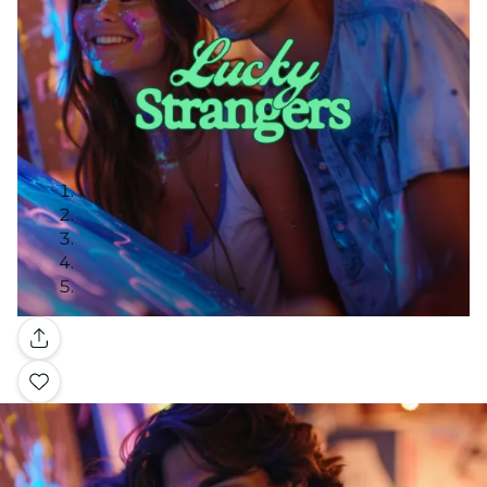
Galería