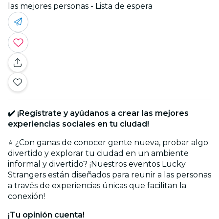
las mejores personas - Lista de espera
✔️
¡Regístrate y ayúdanos a crear las mejores
experiencias sociales en tu ciudad!
⭐ ¿Con ganas de conocer gente nueva, probar algo
divertido y explorar tu ciudad en un ambiente
informal y divertido? ¡Nuestros eventos Lucky
Strangers están diseñados para reunir a las personas
a través de experiencias únicas que facilitan la
conexión!
¡Tu opinión cuenta!