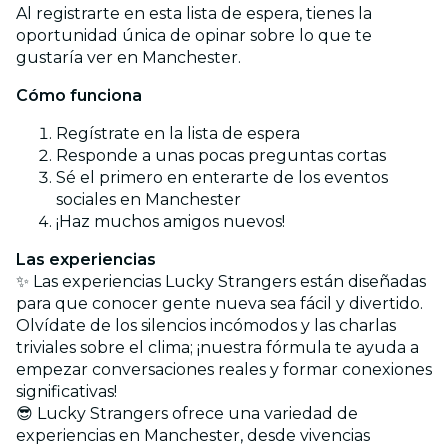
Al registrarte en esta lista de espera, tienes la
oportunidad única de opinar sobre lo que te
gustaría ver en Manchester.
Cómo funciona
Regístrate en la lista de espera
Responde a unas pocas preguntas cortas
Sé el primero en enterarte de los eventos
sociales en Manchester
¡Haz muchos amigos nuevos!
Las experiencias
✨ Las experiencias Lucky Strangers están diseñadas
para que conocer gente nueva sea fácil y divertido.
Olvídate de los silencios incómodos y las charlas
triviales sobre el clima; ¡nuestra fórmula te ayuda a
empezar conversaciones reales y formar conexiones
significativas!
😎 Lucky Strangers ofrece una variedad de
experiencias en Manchester, desde vivencias