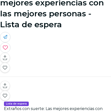
mejores experiencias con
las mejores personas -
Lista de espera
Lista de espera
Extraños con suerte: Las mejores experiencias con