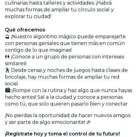
culinarias hasta talleres y actividades. ¡Habrá
muchas formas de ampliar tu círculo social y
explorar tu ciudad!
Qué ofrecemos
🔮 ¡Nuestro algoritmo mágico puede emparejarte
con personas geniales que tienen más en común
contigo de lo que imaginas!
👫 ¡Conoce a un grupo de personas con intereses
similares!
🕺 Desde cenas y noches de juegos hasta clases de
bricolaje, hay muchas formas de ampliar tu red
social
🏙️ ¡Rompe con la rutina y haz algo que nunca hayas
hecho antes! Sal a la ciudad y conoce a personas
como tú, que solo quieren pasarlo bien y conectar
¡No pierdas la oportunidad de hacer nuevos amigos
y ser parte de algo emocionante! 🎉
¡Regístrate hoy y toma el control de tu futuro!