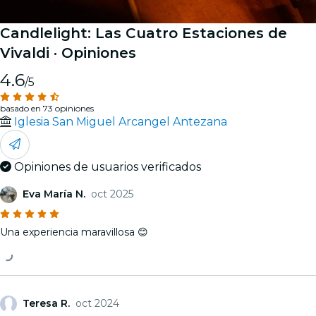
Candlelight: Las Cuatro Estaciones de
Vivaldi
· Opiniones
4.6
/5
basado en 73 opiniones
Iglesia San Miguel Arcangel Antezana
Opiniones de usuarios verificados
Eva María N.
oct 2025
Una experiencia maravillosa 😊
Teresa R.
oct 2024