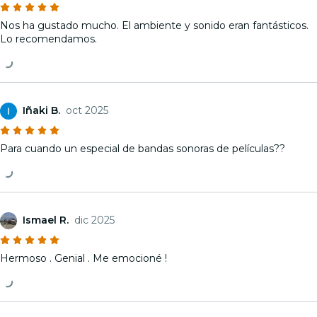
Nos ha gustado mucho. El ambiente y sonido eran fantásticos.
Lo recomendamos.
Iñaki B.
oct 2025
Para cuando un especial de bandas sonoras de películas??
Ismael R.
dic 2025
Hermoso . Genial . Me emocioné !