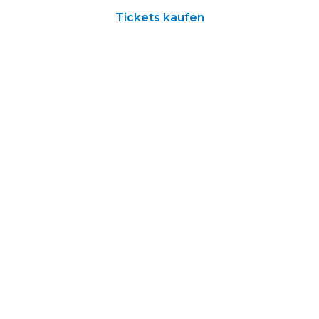
Tickets kaufen