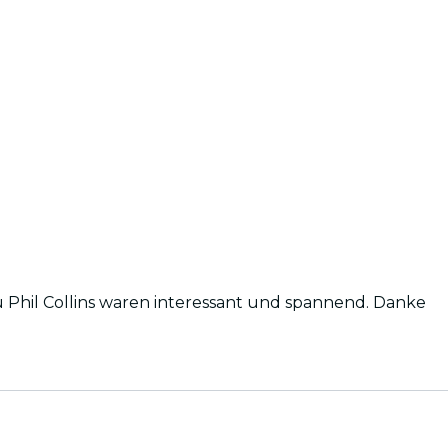
 Collins waren interessant und spannend. Danke