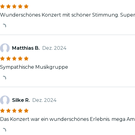
Wunderschönes Konzert mit schöner Stimmung. Super
Matthias B.
Dez. 2024
Sympathische Musikgruppe
Silke R.
Dez. 2024
Das Konzert war ein wun