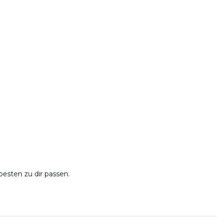
esten zu dir passen.